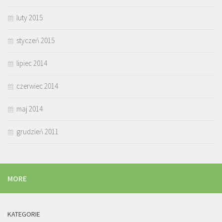
luty 2015
styczeń 2015
lipiec 2014
czerwiec 2014
maj 2014
grudzień 2011
MORE
KATEGORIE