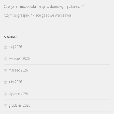
Czego nie może zabraknąć w domowym gabinecie?
Czym są grzejniki? Piece gazowe Warszawa
ARCHIWA
maj 2026
kwiecień 2026
marzec 2026
luty 2026
styczeń 2026
grudzień 2025