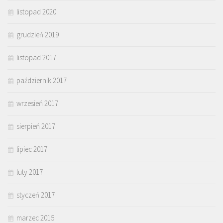
listopad 2020
grudzień 2019
listopad 2017
październik 2017
wrzesień 2017
sierpień 2017
lipiec 2017
luty 2017
styczeń 2017
marzec 2015