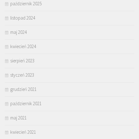
październik 2025
listopad 2024
maj 2024
kwiecień 2024
sierpień 2023
styczeń 2023
grudzień 2021
październik 2021
maj 2021
kwiecień 2021