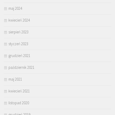
maj 2024
kwiecień 2024
sierpień 2023
styczeń 2023
grudzień 2021
październik 2021
maj 2021
kwiecień 2021
listopad 2020
grudzień 2019