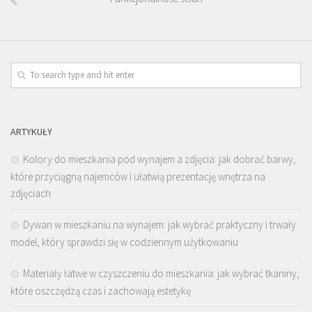
ARTYKUŁY
Kolory do mieszkania pod wynajem a zdjęcia: jak dobrać barwy,
które przyciągną najemców i ułatwią prezentację wnętrza na
zdjęciach
Dywan w mieszkaniu na wynajem: jak wybrać praktyczny i trwały
model, który sprawdzi się w codziennym użytkowaniu
Materiały łatwe w czyszczeniu do mieszkania: jak wybrać tkaniny,
które oszczędzą czas i zachowają estetykę