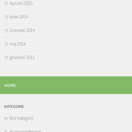
styczeń 2015
lipiec 2014
czerwiec 2014
maj 2014
grudzień 2011
MORE
KATEGORIE
Bez kategorii
biuro projektowe