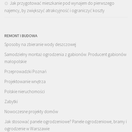
Jak przygotować mieszkanie pod wynajem do pierwszego
najemcy, by zwiększyć atrakcyjność i ograniczyć koszty
REMONT I BUDOWA
Sposoby na zbieranie wody deszczowej
Samodzielny montaż ogrodzenia z gabionów. Producent gabionów
małopolskie
Przeprowadzki Poznań
Projektowanie wnętrza
Polskie nieruchomości
Zabytki
Nowoczesne projekty domów
Jak stosować panele ogrodzeniowe? Panele ogrodzeniowe, bramy i
ogrodzenie w Warszawie