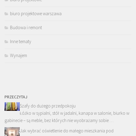
biuro projektowe warszawa
Budowa i remont
Inne tematy
Wynajem
PRZECZYTAJ
Szafy do dużego przedpokoju
Łóżko w sypialni, stół w jadalni, kanapa w salonie, biurko w
gabinecie – są meble, bez których nie wyobrażamy sobie …
Jak wybrać oświetlenie do małego mieszkania pod