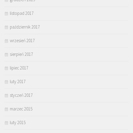
listopad 2017
październik 2017
wrzesień 2017
sierpień 2017
lipiec 2017
luty 2017
styczeń 2017
marzec 2015
luty 2015