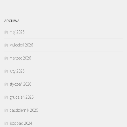
ARCHIWA
maj 2026
kwiecień 2026
marzec 2026
luty 2026
styczeń 2026
grudzień 2025
październik 2025
listopad 2024