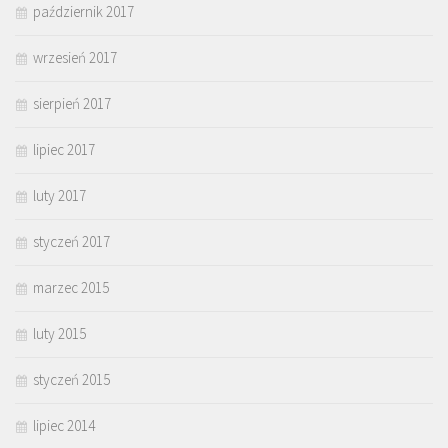
październik 2017
wrzesień 2017
sierpień 2017
lipiec 2017
luty 2017
styczeń 2017
marzec 2015
luty 2015
styczeń 2015
lipiec 2014