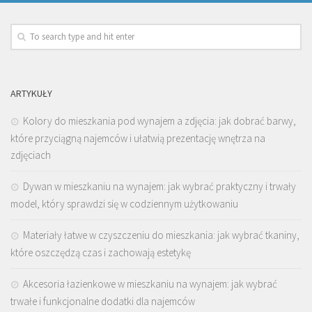
ARTYKUŁY
Kolory do mieszkania pod wynajem a zdjęcia: jak dobrać barwy,
które przyciągną najemców i ułatwią prezentację wnętrza na
zdjęciach
Dywan w mieszkaniu na wynajem: jak wybrać praktyczny i trwały
model, który sprawdzi się w codziennym użytkowaniu
Materiały łatwe w czyszczeniu do mieszkania: jak wybrać tkaniny,
które oszczędzą czas i zachowają estetykę
Akcesoria łazienkowe w mieszkaniu na wynajem: jak wybrać
trwałe i funkcjonalne dodatki dla najemców