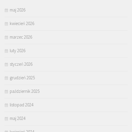
maj 2026
kwiecień 2026
marzec 2026
luty 2026
styczeń 2026
grudzień 2025
październik 2025
listopad 2024
maj 2024
kwiecień 2024