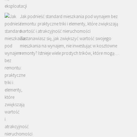
Jak podnieść standard mieszkania pod wynajem bez
remontu: praktyczne triki i elementy, które zwiększają
wartość i atrakcyjność nieruchomości
Zastanawiasz się, jak zwiększyć wartość swojego
mieszkania na wynajem, nie inwestując w kosztowne
remonty? Istnieje wiele prostych trików, które mogą …