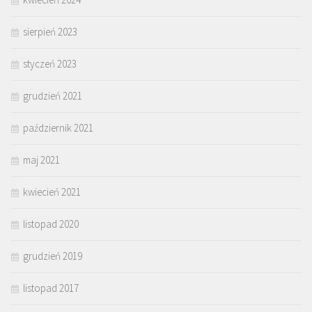
sierpień 2023
styczeń 2023
grudzień 2021
październik 2021
maj 2021
kwiecień 2021
listopad 2020
grudzień 2019
listopad 2017