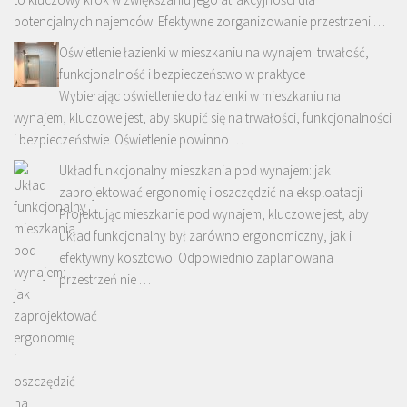
potencjalnych najemców. Efektywne zorganizowanie przestrzeni …
Oświetlenie łazienki w mieszkaniu na wynajem: trwałość,
funkcjonalność i bezpieczeństwo w praktyce
Wybierając oświetlenie do łazienki w mieszkaniu na
wynajem, kluczowe jest, aby skupić się na trwałości, funkcjonalności
i bezpieczeństwie. Oświetlenie powinno …
Układ funkcjonalny mieszkania pod wynajem: jak
zaprojektować ergonomię i oszczędzić na eksploatacji
Projektując mieszkanie pod wynajem, kluczowe jest, aby
układ funkcjonalny był zarówno ergonomiczny, jak i
efektywny kosztowo. Odpowiednio zaplanowana
przestrzeń nie …