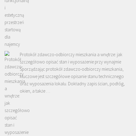
Protokół zdawczo-odbiorczy mieszkania a wnętrze: jak
szczegółowo opisać stan i wyposażenie przy wynajmie
Sporządzając protokół zdawczo-odbiorczy mieszkania,
kluczowe jest szczegółowe opisanie stanu technicznego
oraz wyposażenia lokalu. Dokładny zapis ścian, podłóg,
okien, a także …