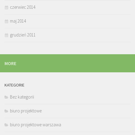
czerwiec 2014
maj 2014
grudzień 2011
MORE
KATEGORIE
Bez kategorii
biuro projektowe
biuro projektowe warszawa