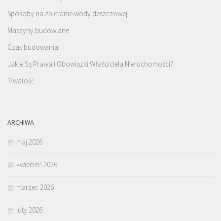
Sposoby na zbieranie wody deszczowej
Maszyny budowlane
Czas budowania
Jakie Są Prawa i Obowiązki Właściciela Nieruchomości?
Trwałość
ARCHIWA
maj 2026
kwiecień 2026
marzec 2026
luty 2026