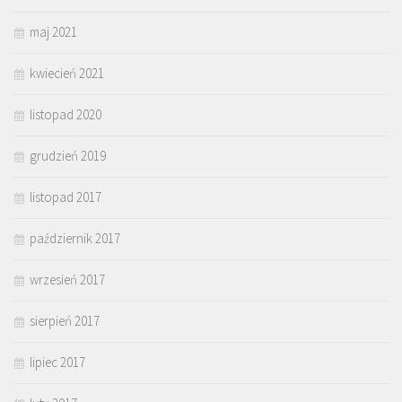
maj 2021
kwiecień 2021
listopad 2020
grudzień 2019
listopad 2017
październik 2017
wrzesień 2017
sierpień 2017
lipiec 2017