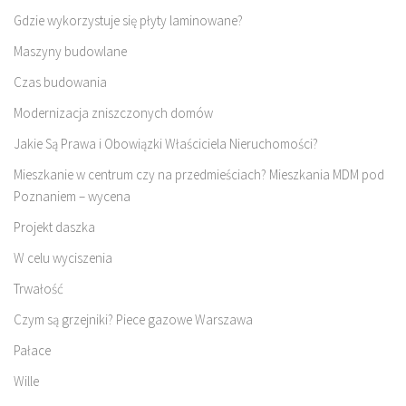
Gdzie wykorzystuje się płyty laminowane?
Maszyny budowlane
Czas budowania
Modernizacja zniszczonych domów
Jakie Są Prawa i Obowiązki Właściciela Nieruchomości?
Mieszkanie w centrum czy na przedmieściach? Mieszkania MDM pod
Poznaniem – wycena
Projekt daszka
W celu wyciszenia
Trwałość
Czym są grzejniki? Piece gazowe Warszawa
Pałace
Wille