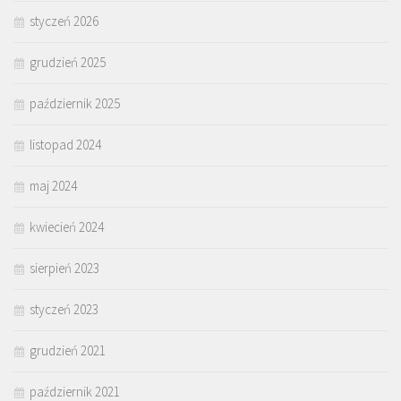
styczeń 2026
grudzień 2025
październik 2025
listopad 2024
maj 2024
kwiecień 2024
sierpień 2023
styczeń 2023
grudzień 2021
październik 2021