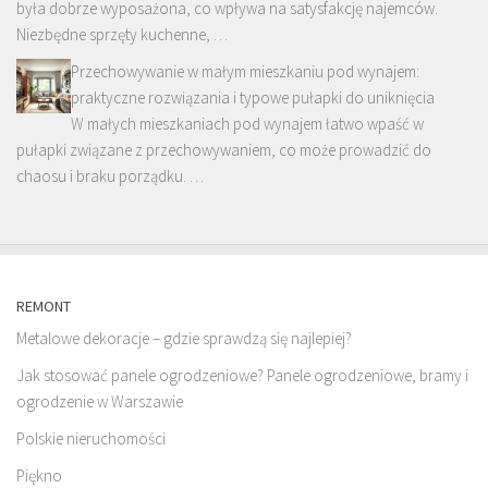
była dobrze wyposażona, co wpływa na satysfakcję najemców.
Niezbędne sprzęty kuchenne, …
Przechowywanie w małym mieszkaniu pod wynajem:
praktyczne rozwiązania i typowe pułapki do uniknięcia
W małych mieszkaniach pod wynajem łatwo wpaść w
pułapki związane z przechowywaniem, co może prowadzić do
chaosu i braku porządku. …
REMONT
Metalowe dekoracje – gdzie sprawdzą się najlepiej?
Jak stosować panele ogrodzeniowe? Panele ogrodzeniowe, bramy i
ogrodzenie w Warszawie
Polskie nieruchomości
Piękno