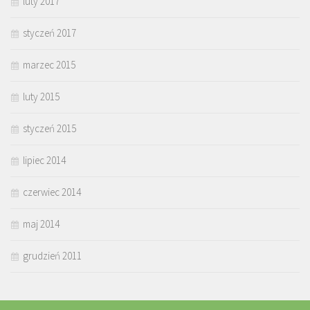
luty 2017
styczeń 2017
marzec 2015
luty 2015
styczeń 2015
lipiec 2014
czerwiec 2014
maj 2014
grudzień 2011