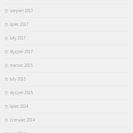
sierpień 2017
lipiec 2017
luty 2017
styczeń 2017
marzec 2015
luty 2015
styczeń 2015
lipiec 2014
czerwiec 2014