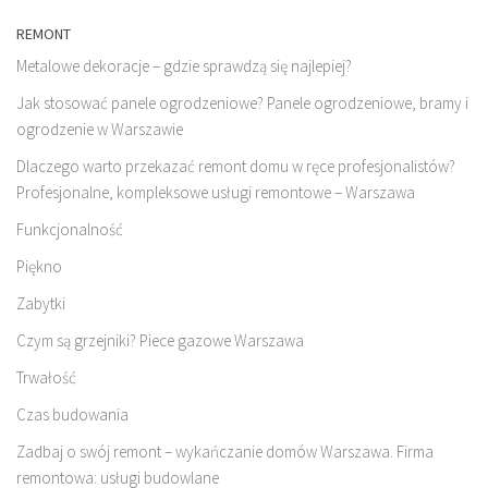
REMONT
Metalowe dekoracje – gdzie sprawdzą się najlepiej?
Jak stosować panele ogrodzeniowe? Panele ogrodzeniowe, bramy i
ogrodzenie w Warszawie
Dlaczego warto przekazać remont domu w ręce profesjonalistów?
Profesjonalne, kompleksowe usługi remontowe – Warszawa
Funkcjonalność
Piękno
Zabytki
Czym są grzejniki? Piece gazowe Warszawa
Trwałość
Czas budowania
Zadbaj o swój remont – wykańczanie domów Warszawa. Firma
remontowa: usługi budowlane