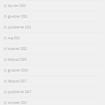
styczeń 2023
grudzień 2021
październik 2021
maj 2021
kwiecień 2021
listopad 2020
grudzień 2019
listopad 2017
październik 2017
wrzesień 2017