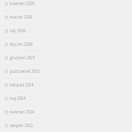
kwiecień 2026
marzec 2026
luty 2026
styczeń 2026
grudzień 2025
październik 2025
listopad 2024
maj 2024
kwiecień 2024
sierpień 2023