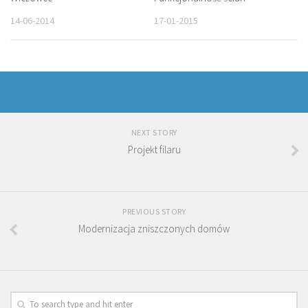
14-06-2014
17-01-2015
NEXT STORY
Projekt filaru
PREVIOUS STORY
Modernizacja zniszczonych domów