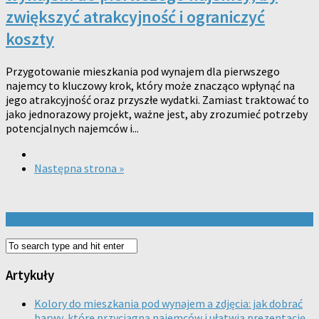
zwiększyć atrakcyjność i ograniczyć
koszty
Przygotowanie mieszkania pod wynajem dla pierwszego
najemcy to kluczowy krok, który może znacząco wpłynąć na
jego atrakcyjność oraz przyszłe wydatki. Zamiast traktować to
jako jednorazowy projekt, ważne jest, aby zrozumieć potrzeby
potencjalnych najemców i...
Następna strona »
Artykuły
Kolory do mieszkania pod wynajem a zdjęcia: jak dobrać
barwy, które przyciągną najemców i ułatwią prezentację