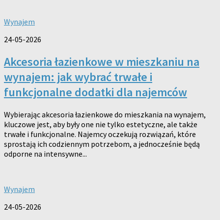
Wynajem
24-05-2026
Akcesoria łazienkowe w mieszkaniu na
wynajem: jak wybrać trwałe i
funkcjonalne dodatki dla najemców
Wybierając akcesoria łazienkowe do mieszkania na wynajem,
kluczowe jest, aby były one nie tylko estetyczne, ale także
trwałe i funkcjonalne. Najemcy oczekują rozwiązań, które
sprostają ich codziennym potrzebom, a jednocześnie będą
odporne na intensywne...
Wynajem
24-05-2026