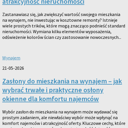
atrakcyjność nieruchomości
Zastanawiasz się, jak zwiększyć wartość swojego mieszkania
na wynajem, nie inwestując w kosztowne remonty? Istnieje
wiele prostych trików, które mogą znacząco podnieść standard
nieruchomości. Wymiana kilku elementów wyposażenia,
odświeżenie kolorów ścian czy zastosowanie nowoczesnych...
Wynajem
21-05-2026
Zasłony do mieszkania na wynajem – jak
wybrać trwałe i praktyczne osłony
okienne dla komfortu najemców
Wybór zasłon do mieszkania na wynajem może wydawać się
prostym zadaniem, ale niewłaściwy wybór może wpłynąć na
komfort najemców i atrakcyjność oferty. Kluczowe cechy, które