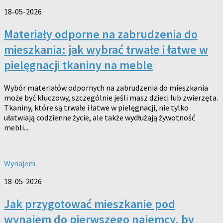
18-05-2026
Materiały odporne na zabrudzenia do
mieszkania: jak wybrać trwałe i łatwe w
pielęgnacji tkaniny na meble
Wybór materiałów odpornych na zabrudzenia do mieszkania
może być kluczowy, szczególnie jeśli masz dzieci lub zwierzęta.
Tkaniny, które są trwałe i łatwe w pielęgnacji, nie tylko
ułatwiają codzienne życie, ale także wydłużają żywotność
mebli....
Wynajem
18-05-2026
Jak przygotować mieszkanie pod
wynajem do pierwszego najemcy, by