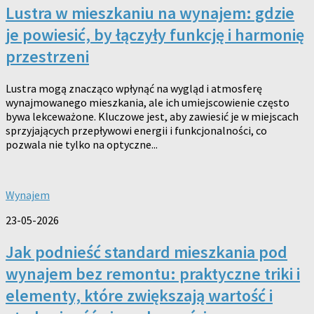
Lustra w mieszkaniu na wynajem: gdzie
je powiesić, by łączyły funkcję i harmonię
przestrzeni
Lustra mogą znacząco wpłynąć na wygląd i atmosferę
wynajmowanego mieszkania, ale ich umiejscowienie często
bywa lekceważone. Kluczowe jest, aby zawiesić je w miejscach
sprzyjających przepływowi energii i funkcjonalności, co
pozwala nie tylko na optyczne...
Wynajem
23-05-2026
Jak podnieść standard mieszkania pod
wynajem bez remontu: praktyczne triki i
elementy, które zwiększają wartość i