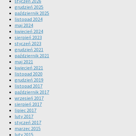
styczeń 2026
grudzień 2025
październik 2025
listopad 2024
maj 2024
kwiecień 2024
sierpień 2023
styczeń 2023
grudzień 2021
październik 2021
maj 2021
kwiecień 2021
listopad 2020
grudzień 2019
listopad 2017
październik 2017
wrzesień 2017
sierpień 2017
lipiec 2017
luty 2017
styczeń 2017
marzec 2015
luty 2015