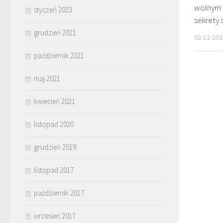
wolnym o
styczeń 2023
sekrety 
grudzień 2021
02-12-202
październik 2021
maj 2021
kwiecień 2021
listopad 2020
grudzień 2019
listopad 2017
październik 2017
wrzesień 2017