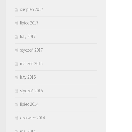
sierpień 2017
lipiec 2017
luty 2017
styczeń 2017
marzec 2015
luty 2015
styczeń 2015
lipiec 2014
czerwiec 2014
maj 2014