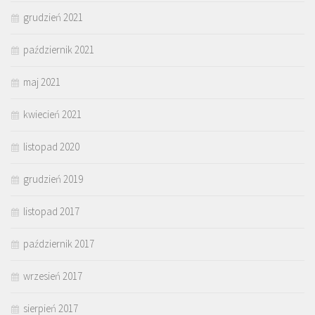
grudzień 2021
październik 2021
maj 2021
kwiecień 2021
listopad 2020
grudzień 2019
listopad 2017
październik 2017
wrzesień 2017
sierpień 2017