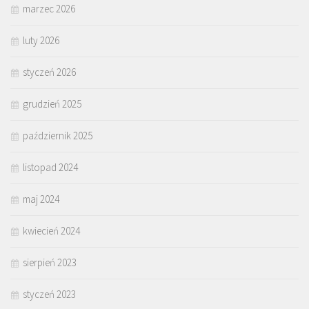
marzec 2026
luty 2026
styczeń 2026
grudzień 2025
październik 2025
listopad 2024
maj 2024
kwiecień 2024
sierpień 2023
styczeń 2023