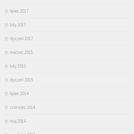
lipiec 2017
luty 2017
styczeń 2017
marzec 2015
luty 2015
styczeń 2015
lipiec 2014
czerwiec 2014
maj 2014