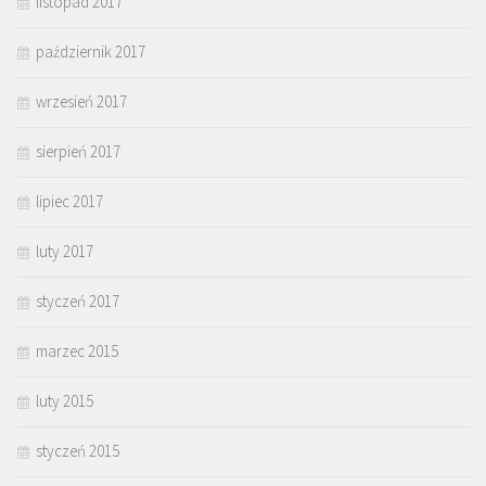
listopad 2017
październik 2017
wrzesień 2017
sierpień 2017
lipiec 2017
luty 2017
styczeń 2017
marzec 2015
luty 2015
styczeń 2015