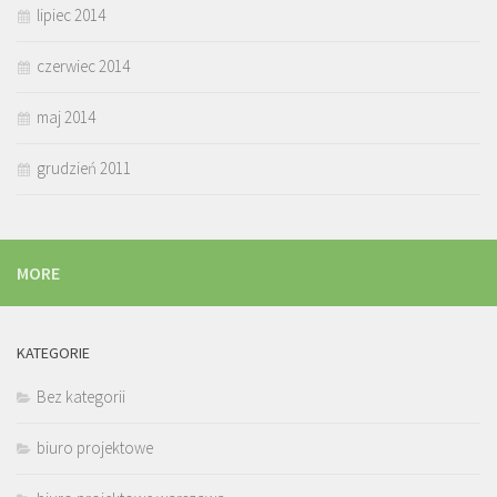
lipiec 2014
czerwiec 2014
maj 2014
grudzień 2011
MORE
KATEGORIE
Bez kategorii
biuro projektowe