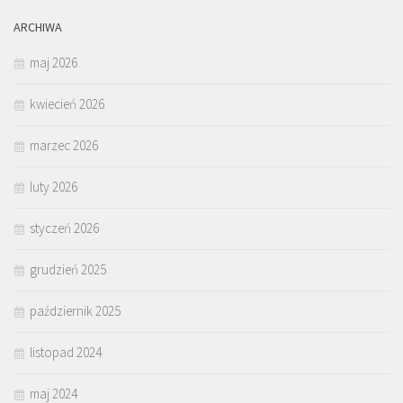
ARCHIWA
maj 2026
kwiecień 2026
marzec 2026
luty 2026
styczeń 2026
grudzień 2025
październik 2025
listopad 2024
maj 2024