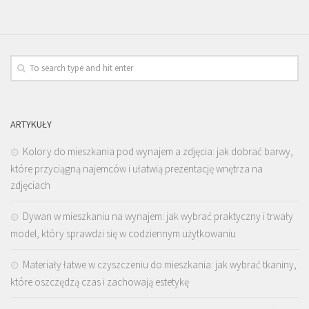
ARTYKUŁY
Kolory do mieszkania pod wynajem a zdjęcia: jak dobrać barwy,
które przyciągną najemców i ułatwią prezentację wnętrza na
zdjęciach
Dywan w mieszkaniu na wynajem: jak wybrać praktyczny i trwały
model, który sprawdzi się w codziennym użytkowaniu
Materiały łatwe w czyszczeniu do mieszkania: jak wybrać tkaniny,
które oszczędzą czas i zachowają estetykę