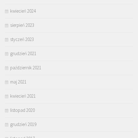
kwiecień 2024
sierpień 2023
styczeń 2023
grudzień 2021
październik 2021
maj 2021
kwiecień 2021
listopad 2020
grudzień 2019