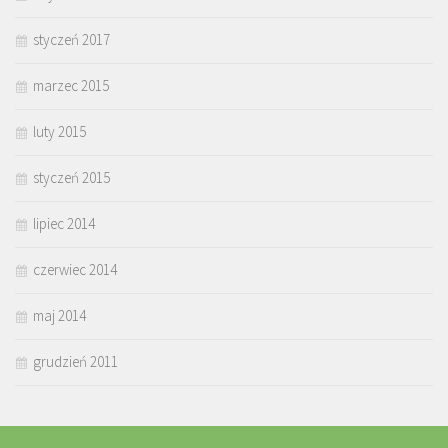
styczeń 2017
marzec 2015
luty 2015
styczeń 2015
lipiec 2014
czerwiec 2014
maj 2014
grudzień 2011