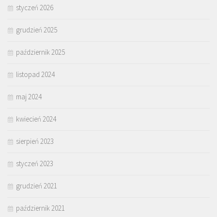
styczeń 2026
grudzień 2025
październik 2025
listopad 2024
maj 2024
kwiecień 2024
sierpień 2023
styczeń 2023
grudzień 2021
październik 2021