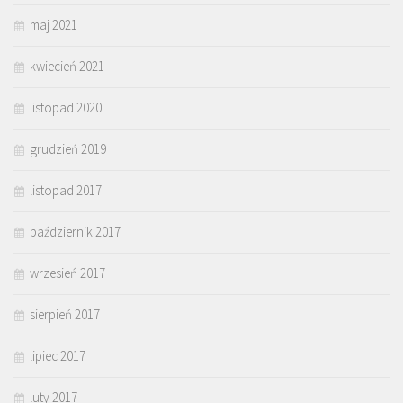
maj 2021
kwiecień 2021
listopad 2020
grudzień 2019
listopad 2017
październik 2017
wrzesień 2017
sierpień 2017
lipiec 2017
luty 2017