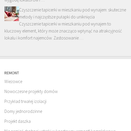
Czyszczenie tapicerki w mieszkaniu pod wynajem: skuteczne
metody i najczęstsze pułapki do uniknięcia
Czyszczenie tapicerki w mieszkaniu pod wynajem to
kluczowy element, który może znacząco wpłynąć na atrakcyjność
lokalu i komfort najemców. Zastosowanie …
REMONT
Wieżowce
Nowoczesne projekty domów
Przykład trwałej izolacji
Domy jednorodzinne
Projekt daszka