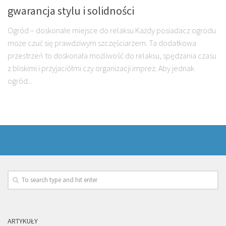
gwarancja stylu i solidności
Ogród – doskonałe miejsce do relaksu Każdy posiadacz ogrodu
może czuć się prawdziwym szczęściarzem. Ta dodatkowa
przestrzeń to doskonała możliwość do relaksu, spędzania czasu
z bliskimi i przyjaciółmi czy organizacji imprez. Aby jednak
ogród...
ARTYKUŁY