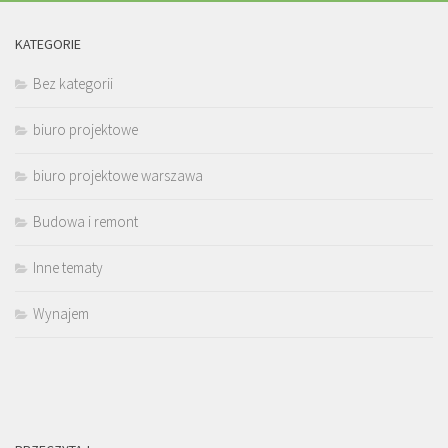
KATEGORIE
Bez kategorii
biuro projektowe
biuro projektowe warszawa
Budowa i remont
Inne tematy
Wynajem