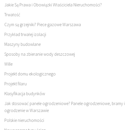
Jakie Są Prawa i Obowiązki Właściciela Nieruchomości?
Trwałość
Czym są grzejniki? Piece gazowe Warszawa
Przykład trwałej izolacji
Maszyny budowlane
Sposoby na zbieranie wody deszczowej
Wille
Projekt domu ekologicznego
Projekt filaru
Klasyfikacja budynków
Jak stosować panele ogrodzeniowe? Panele ogrodzeniowe, bramy i
ogrodzenie w Warszawie
Polskie nieruchomości