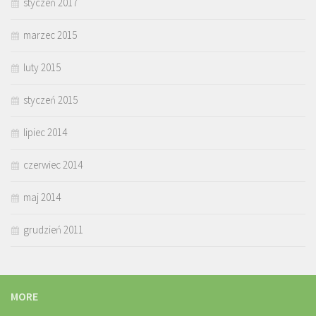
styczeń 2017
marzec 2015
luty 2015
styczeń 2015
lipiec 2014
czerwiec 2014
maj 2014
grudzień 2011
MORE