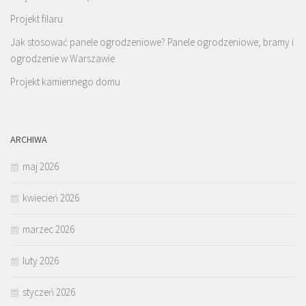
Projekt filaru
Jak stosować panele ogrodzeniowe? Panele ogrodzeniowe, bramy i
ogrodzenie w Warszawie
Projekt kamiennego domu
ARCHIWA
maj 2026
kwiecień 2026
marzec 2026
luty 2026
styczeń 2026