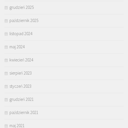
grudzień 2025
październik 2025
listopad 2024
maj 2024
kwiecień 2024
sierpień 2023
styczeń 2023
grudzień 2021
październik 2021
maj 2021