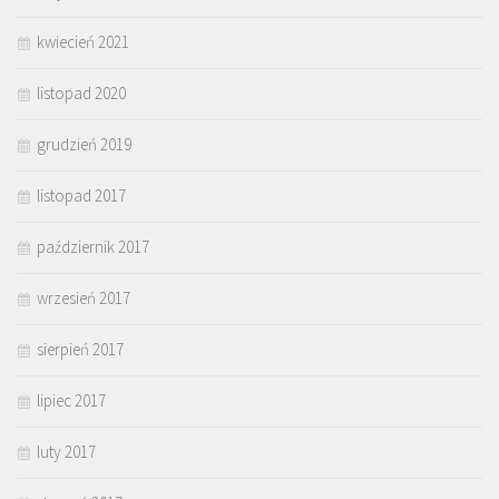
kwiecień 2021
listopad 2020
grudzień 2019
listopad 2017
październik 2017
wrzesień 2017
sierpień 2017
lipiec 2017
luty 2017