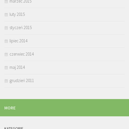
marzec 2015
luty 2015
styczeń 2015
lipiec 2014
czerwiec 2014
maj 2014
grudzień 2011
MORE
KATEGORIE