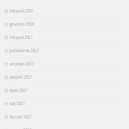
listopad 2020
grudzień 2019
listopad 2017
październik 2017
wrzesień 2017
sierpień 2017
lipiec 2017
luty 2017
styczeń 2017