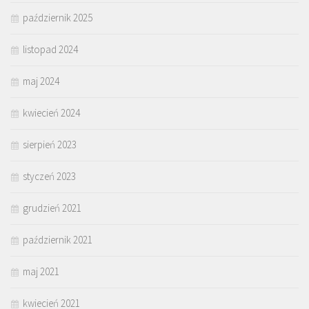
październik 2025
listopad 2024
maj 2024
kwiecień 2024
sierpień 2023
styczeń 2023
grudzień 2021
październik 2021
maj 2021
kwiecień 2021