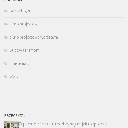
Bez kategorii
biuro projektowe
biuro projektowe warszawa
Budowa i remont
Inne tematy
Wynajem
PRZECZYTAJ
Zapach w mieszkaniu pod wynajem: jak rozpoznać