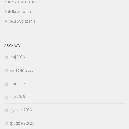
Zainstalowanie izolacji
Kafelki w domu
W celu wyciszenia
ARCHIWA
maj 2026
kwiecień 2026
marzec 2026
luty 2026
styczeń 2026
grudzień 2025