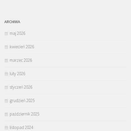
ARCHIWA
maj 2026
kwiecień 2026
marzec 2026
luty 2026
styczeń 2026
grudzień 2025
październik 2025
listopad 2024