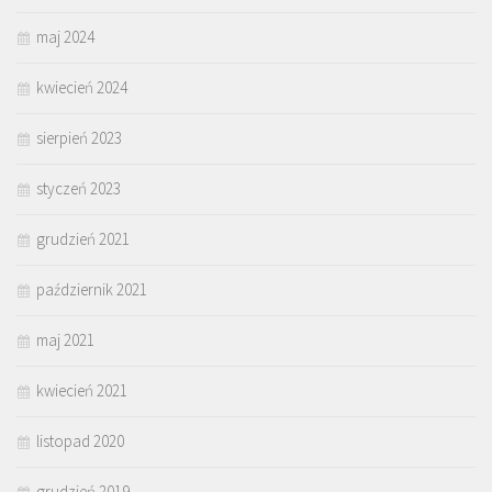
maj 2024
kwiecień 2024
sierpień 2023
styczeń 2023
grudzień 2021
październik 2021
maj 2021
kwiecień 2021
listopad 2020
grudzień 2019