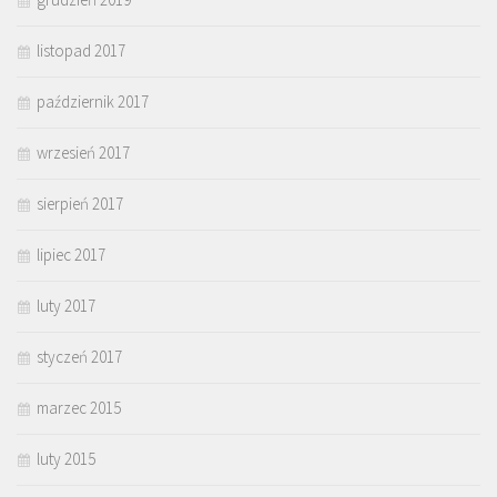
listopad 2017
październik 2017
wrzesień 2017
sierpień 2017
lipiec 2017
luty 2017
styczeń 2017
marzec 2015
luty 2015