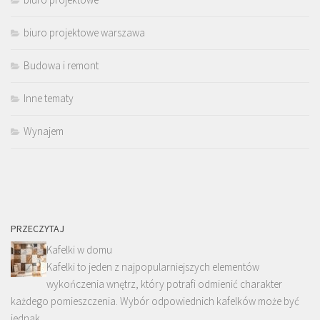
biuro projektowe warszawa
Budowa i remont
Inne tematy
Wynajem
PRZECZYTAJ
Kafelki w domu
Kafelki to jeden z najpopularniejszych elementów
wykończenia wnętrz, który potrafi odmienić charakter
każdego pomieszczenia. Wybór odpowiednich kafelków może być
jednak …