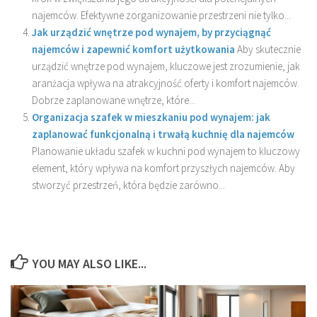
najemców. Efektywne zorganizowanie przestrzeni nie tylko...
Jak urządzić wnętrze pod wynajem, by przyciągnąć
najemców i zapewnić komfort użytkowania
Aby skutecznie
urządzić wnętrze pod wynajem, kluczowe jest zrozumienie, jak
aranżacja wpływa na atrakcyjność oferty i komfort najemców.
Dobrze zaplanowane wnętrze, które...
Organizacja szafek w mieszkaniu pod wynajem: jak
zaplanować funkcjonalną i trwałą kuchnię dla najemców
Planowanie układu szafek w kuchni pod wynajem to kluczowy
element, który wpływa na komfort przyszłych najemców. Aby
stworzyć przestrzeń, która będzie zarówno...
YOU MAY ALSO LIKE...