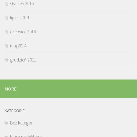
styczeń 2015
lipiec 2014
czerwiec 2014
maj 2014
grudzień 2011
MORE
KATEGORIE
Bez kategorii
biuro projektowe