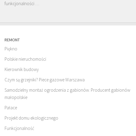
funkcjonalności …
REMONT
Piękno
Polskie nieruchomości
Kierownik budowy
Czym są grzejniki? Piece gazowe Warszawa
Samodzielny montaż ogrodzenia z gabionów. Producent gabionów
małopolskie
Pałace
Projekt domu ekologicznego
Funkcjonalność