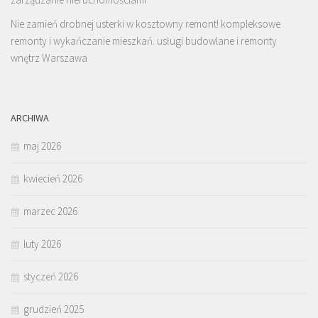
Nie zamień drobnej usterki w kosztowny remont! kompleksowe
remonty i wykańczanie mieszkań. usługi budowlane i remonty
wnętrz Warszawa
ARCHIWA
maj 2026
kwiecień 2026
marzec 2026
luty 2026
styczeń 2026
grudzień 2025