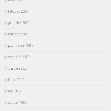
listopad 2020
grudzień 2019
listopad 2017
październik 2017
wrzesień 2017
sierpień 2017
lipiec 2017
luty 2017
styczeń 2017