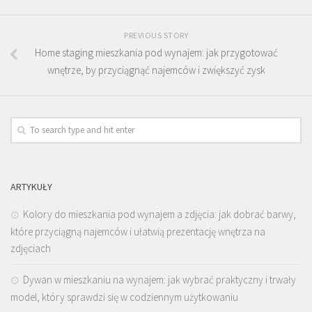
PREVIOUS STORY
Home staging mieszkania pod wynajem: jak przygotować
wnętrze, by przyciągnąć najemców i zwiększyć zysk
ARTYKUŁY
Kolory do mieszkania pod wynajem a zdjęcia: jak dobrać barwy,
które przyciągną najemców i ułatwią prezentację wnętrza na
zdjęciach
Dywan w mieszkaniu na wynajem: jak wybrać praktyczny i trwały
model, który sprawdzi się w codziennym użytkowaniu