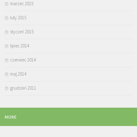
marzec 2015
luty 2015
styczeń 2015
lipiec 2014
czerwiec 2014
maj 2014
grudzień 2011
MORE