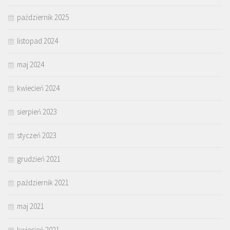
październik 2025
listopad 2024
maj 2024
kwiecień 2024
sierpień 2023
styczeń 2023
grudzień 2021
październik 2021
maj 2021
kwiecień 2021