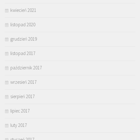
kwiecień 2021
listopad 2020
grudzień 2019
listopad 2017
październik 2017
wrzesień 2017
sierpień 2017
lipiec 2017
luty 2017
styczeń 2017