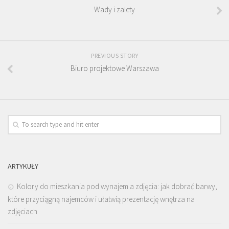
Wady i zalety
PREVIOUS STORY
Biuro projektowe Warszawa
ARTYKUŁY
Kolory do mieszkania pod wynajem a zdjęcia: jak dobrać barwy,
które przyciągną najemców i ułatwią prezentację wnętrza na
zdjęciach