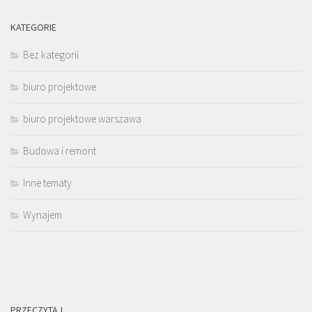
KATEGORIE
Bez kategorii
biuro projektowe
biuro projektowe warszawa
Budowa i remont
Inne tematy
Wynajem
PRZECZYTAJ