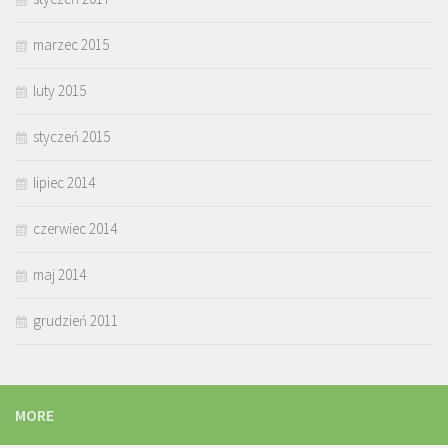
marzec 2015
luty 2015
styczeń 2015
lipiec 2014
czerwiec 2014
maj 2014
grudzień 2011
MORE