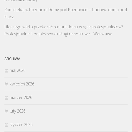
Zamieszkaj w Poznaniu! Domy pod Poznaniem – budowa domu pod
klucz
Dlaczego warto przekazać remont domu w ręce profesjonalistów?
Profesjonalne, kompleksowe usługi remontowe – Warszawa
ARCHIWA
maj 2026
kwiecień 2026
marzec 2026
luty 2026
styczeń 2026