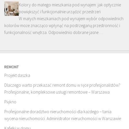
Kolory do małego mieszkania pod wynajem: jak optycznie
powiększyć i funkcjonalnie urządzić przestrzeń
W małych mieszkaniach pod wynajem wybór odpowiednich
kolorów może znacząco wpłynąć na postrzeganą przestronność i
funkcjonalność wnętrza. Odpowiednio dobrane jasne …
REMONT
Projekt daszka
Dlaczego warto przekazać remont domu w ręce profesjonalistów?
Profesjonalne, kompleksowe usługi remontowe – Warszawa
Piękno
Profesjonalne doradztwo nieruchomości dla każdego – tania
wycena nieruchomości. Administrator nieruchomości w Warszawie
Kafelki w domu