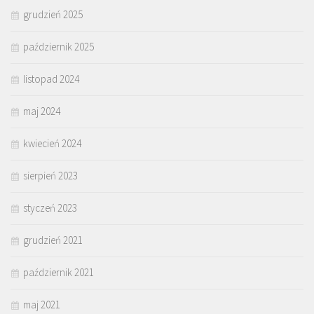
grudzień 2025
październik 2025
listopad 2024
maj 2024
kwiecień 2024
sierpień 2023
styczeń 2023
grudzień 2021
październik 2021
maj 2021