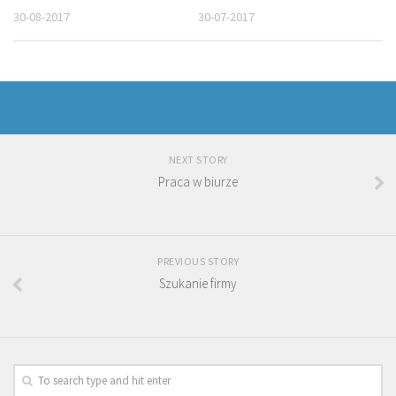
30-08-2017
30-07-2017
NEXT STORY
Praca w biurze
PREVIOUS STORY
Szukanie firmy