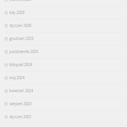
luty 2026
styczeń 2026
grudzień 2025
październik 2025
listopad 2024
maj 2024
kwiecień 2024
sierpień 2023
styczeń 2023