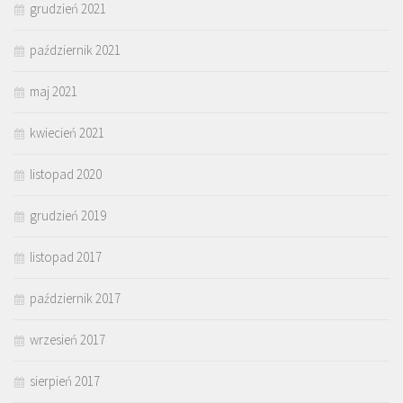
grudzień 2021
październik 2021
maj 2021
kwiecień 2021
listopad 2020
grudzień 2019
listopad 2017
październik 2017
wrzesień 2017
sierpień 2017