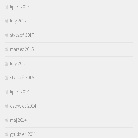
lipiec 2017
luty 2017
styczeń 2017
marzec 2015
luty 2015
styczeń 2015
lipiec 2014
czerwiec 2014
maj 2014
grudzień 2011