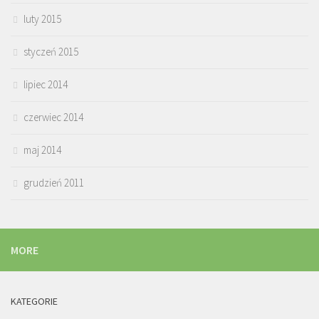
luty 2015
styczeń 2015
lipiec 2014
czerwiec 2014
maj 2014
grudzień 2011
MORE
KATEGORIE