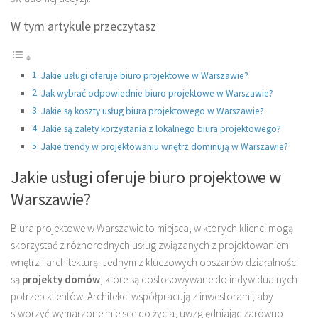
W tym artykule przeczytasz
Jakie usługi oferuje biuro projektowe w Warszawie?
Jak wybrać odpowiednie biuro projektowe w Warszawie?
Jakie są koszty usług biura projektowego w Warszawie?
Jakie są zalety korzystania z lokalnego biura projektowego?
Jakie trendy w projektowaniu wnętrz dominują w Warszawie?
Jakie usługi oferuje biuro projektowe w
Warszawie?
Biura projektowe w Warszawie to miejsca, w których klienci mogą
skorzystać z różnorodnych usług związanych z projektowaniem
wnętrz i architekturą. Jednym z kluczowych obszarów działalności
są
projekty domów
, które są dostosowywane do indywidualnych
potrzeb klientów. Architekci współpracują z inwestorami, aby
stworzyć wymarzone miejsce do życia, uwzględniając zarówno