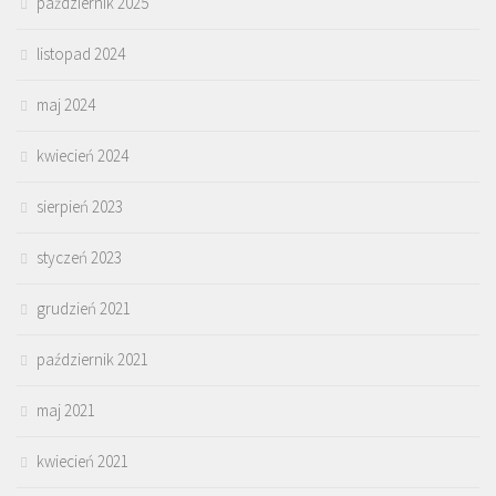
październik 2025
listopad 2024
maj 2024
kwiecień 2024
sierpień 2023
styczeń 2023
grudzień 2021
październik 2021
maj 2021
kwiecień 2021