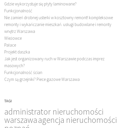
Gdzie wykorzystuje się płyty laminowane?
Funkcjonalność
Nie zamień drobnej usterki w kosztowny remont! kompleksowe
remonty i wykańczanie mieszkań. usługi budowlane i remonty
wnętrz Warszawa
Wieżowce
Pałace
Projekt daszka
Jak jest organizowany ruch w Warszawie podczas imprez
masowych?
Funkcjonalność ścian
Czym są grzejniki? Piece gazowe Warszawa
TAGI
administrator nieruchomości
warszawa
agencja nieruchomości