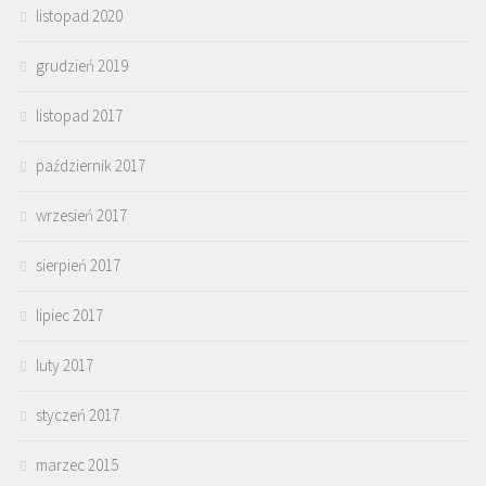
listopad 2020
grudzień 2019
listopad 2017
październik 2017
wrzesień 2017
sierpień 2017
lipiec 2017
luty 2017
styczeń 2017
marzec 2015