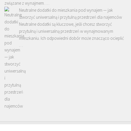
związane z wynajmem. …
Neutralne dodatki do mieszkania pod wynajem — jak
stworzyć uniwersalną i przytulną przestrzeń dla najemców
Neutralne dodatki są kluczowe, jeśli chcesz stworzyć
przytulną i uniwersalną przestrzeń w wynajmowanym
mieszkaniu. Ich odpowiedni dobór może znacząco ocieplić
…