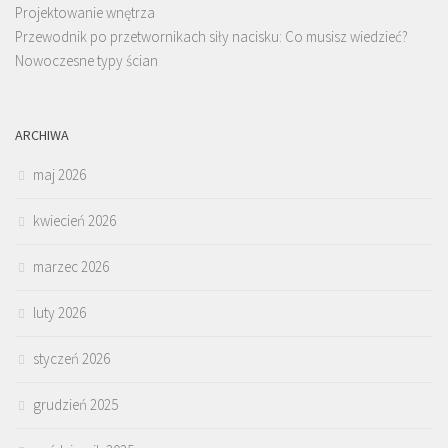
Projektowanie wnętrza
Przewodnik po przetwornikach siły nacisku: Co musisz wiedzieć?
Nowoczesne typy ścian
ARCHIWA
maj 2026
kwiecień 2026
marzec 2026
luty 2026
styczeń 2026
grudzień 2025