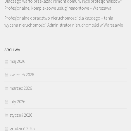
Dlaczego warto przekazać remont domu w ręce profesjonalistów?
Profesjonalne, kompleksowe usługi remontowe – Warszawa
Profesjonalne doradztwo nieruchomości dla każdego – tania
wycena nieruchomości. Administrator nieruchomości w Warszawie
ARCHIWA
maj 2026
kwiecień 2026
marzec 2026
luty 2026
styczeń 2026
grudzień 2025