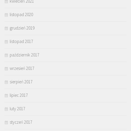
kwiecień 2021
listopad 2020
grudzień 2019
listopad 2017
październik 2017
wrzesień 2017
sierpień 2017
lipiec 2017
luty 2017
styczeń 2017