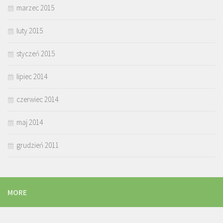
marzec 2015
luty 2015
styczeń 2015
lipiec 2014
czerwiec 2014
maj 2014
grudzień 2011
MORE