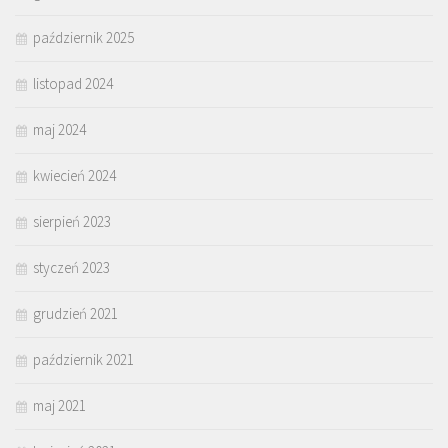
październik 2025
listopad 2024
maj 2024
kwiecień 2024
sierpień 2023
styczeń 2023
grudzień 2021
październik 2021
maj 2021