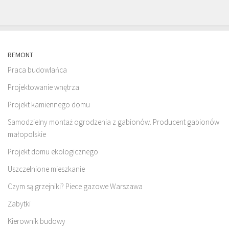
REMONT
Praca budowlańca
Projektowanie wnętrza
Projekt kamiennego domu
Samodzielny montaż ogrodzenia z gabionów. Producent gabionów
małopolskie
Projekt domu ekologicznego
Uszczelnione mieszkanie
Czym są grzejniki? Piece gazowe Warszawa
Zabytki
Kierownik budowy