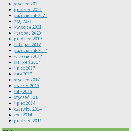
styczeń 2023
grudzień 2021
październik 2021
maj 2021
kwiecień 2021
listopad 2020
grudzień 2019
listopad 2017
październik 2017
wrzesień 2017
sierpień 2017
lipiec 2017
luty 2017
styczeń 2017
marzec 2015
luty 2015
styczeń 2015
lipiec 2014
czerwiec 2014
maj 2014
grudzień 2011
More