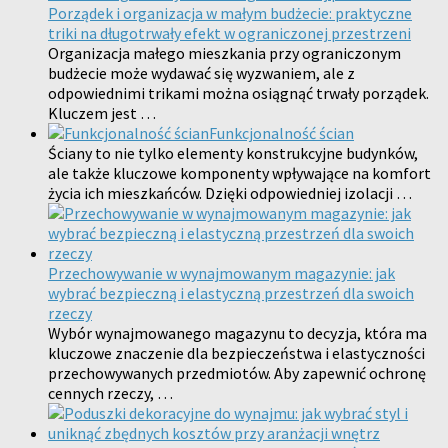
Porządek i organizacja w małym budżecie: praktyczne
triki na długotrwały efekt w ograniczonej przestrzeni
Organizacja małego mieszkania przy ograniczonym
budżecie może wydawać się wyzwaniem, ale z
odpowiednimi trikami można osiągnąć trwały porządek.
Kluczem jest …
Funkcjonalność ścian
Ściany to nie tylko elementy konstrukcyjne budynków,
ale także kluczowe komponenty wpływające na komfort
życia ich mieszkańców. Dzięki odpowiedniej izolacji …
Przechowywanie w wynajmowanym magazynie: jak
wybrać bezpieczną i elastyczną przestrzeń dla swoich
rzeczy
Wybór wynajmowanego magazynu to decyzja, która ma
kluczowe znaczenie dla bezpieczeństwa i elastyczności
przechowywanych przedmiotów. Aby zapewnić ochronę
cennych rzeczy, …