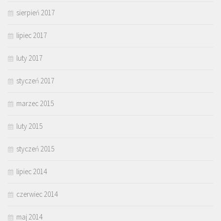
sierpień 2017
lipiec 2017
luty 2017
styczeń 2017
marzec 2015
luty 2015
styczeń 2015
lipiec 2014
czerwiec 2014
maj 2014