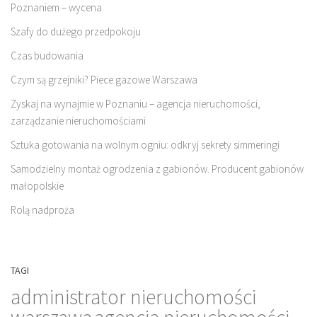
Poznaniem – wycena
Szafy do dużego przedpokoju
Czas budowania
Czym są grzejniki? Piece gazowe Warszawa
Zyskaj na wynajmie w Poznaniu – agencja nieruchomości,
zarządzanie nieruchomościami
Sztuka gotowania na wolnym ogniu: odkryj sekrety simmeringi
Samodzielny montaż ogrodzenia z gabionów. Producent gabionów
małopolskie
Rolą nadproża
TAGI
administrator nieruchomości