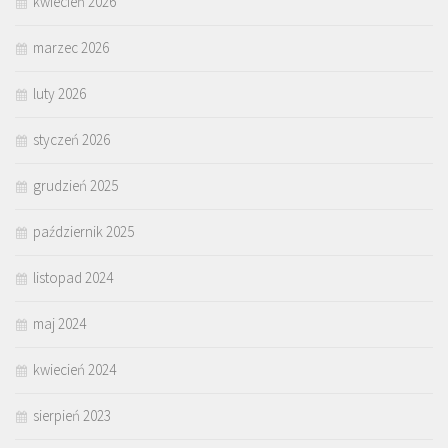
kwiecień 2026
marzec 2026
luty 2026
styczeń 2026
grudzień 2025
październik 2025
listopad 2024
maj 2024
kwiecień 2024
sierpień 2023