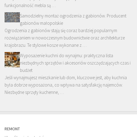
funkcjonalność mebla są …
Samodzielny montaż ogrodzenia z gabionów. Producent
gabionów małopolskie
Ogrodzenia z gabionów stają się coraz bardziej popularnym
rozwiązaniem w nowoczesnym budownictwie oraz architekturze
krajobrazu. Te stylowe kosze wykonane z …
Wyposażenie kuchni do wynajmu: praktyczna lista
niezbędnych sprzętów i akcesoriów oszczędzających czas i
budżet
Jeśli wynajmujesz mieszkanie lub dom, kluczowe jest, aby kuchnia
była dobrze wyposażona, co wpływa na satysfakcję najemców.
Niezbędne sprzęty kuchenne, …
REMONT