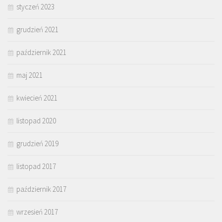
styczeń 2023
grudzień 2021
październik 2021
maj 2021
kwiecień 2021
listopad 2020
grudzień 2019
listopad 2017
październik 2017
wrzesień 2017