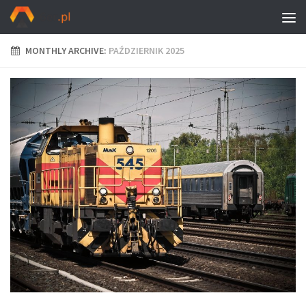
MONTHLY ARCHIVE:
PAŹDZIERNIK 2025