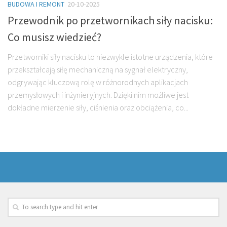
BUDOWA I REMONT
20-10-2025
Przewodnik po przetwornikach siły nacisku:
Co musisz wiedzieć?
Przetworniki siły nacisku to niezwykle istotne urządzenia, które
przekształcają siłę mechaniczną na sygnał elektryczny,
odgrywając kluczową rolę w różnorodnych aplikacjach
przemysłowych i inżynieryjnych. Dzięki nim możliwe jest
dokładne mierzenie siły, ciśnienia oraz obciążenia, co...