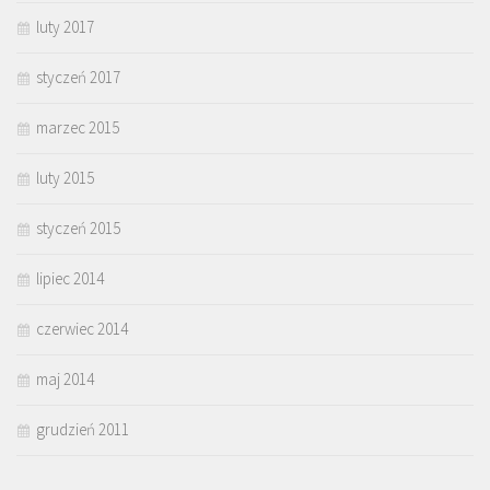
luty 2017
styczeń 2017
marzec 2015
luty 2015
styczeń 2015
lipiec 2014
czerwiec 2014
maj 2014
grudzień 2011