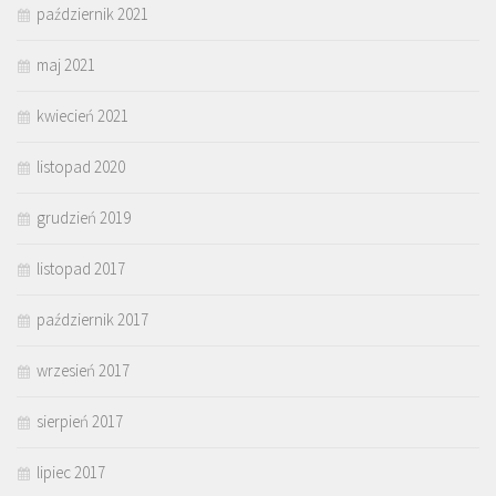
październik 2021
maj 2021
kwiecień 2021
listopad 2020
grudzień 2019
listopad 2017
październik 2017
wrzesień 2017
sierpień 2017
lipiec 2017