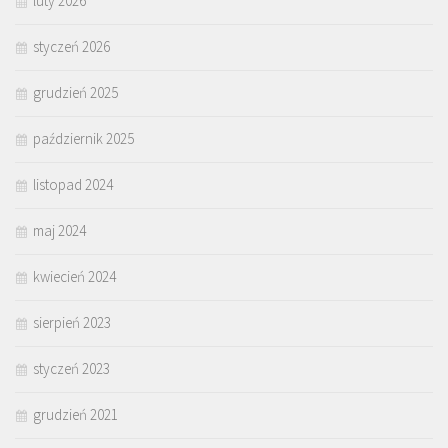
luty 2026
styczeń 2026
grudzień 2025
październik 2025
listopad 2024
maj 2024
kwiecień 2024
sierpień 2023
styczeń 2023
grudzień 2021