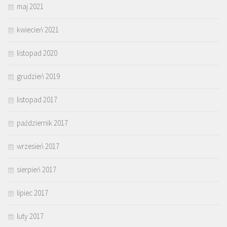
maj 2021
kwiecień 2021
listopad 2020
grudzień 2019
listopad 2017
październik 2017
wrzesień 2017
sierpień 2017
lipiec 2017
luty 2017