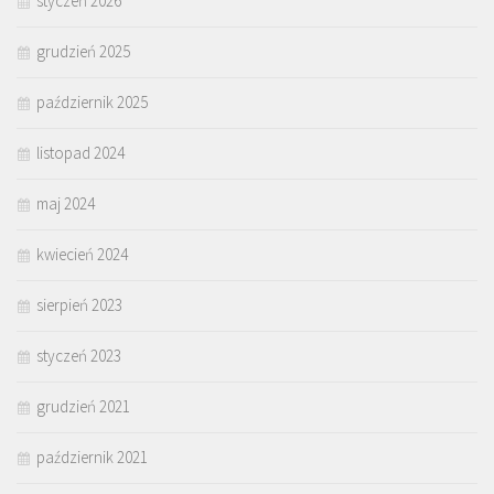
styczeń 2026
grudzień 2025
październik 2025
listopad 2024
maj 2024
kwiecień 2024
sierpień 2023
styczeń 2023
grudzień 2021
październik 2021