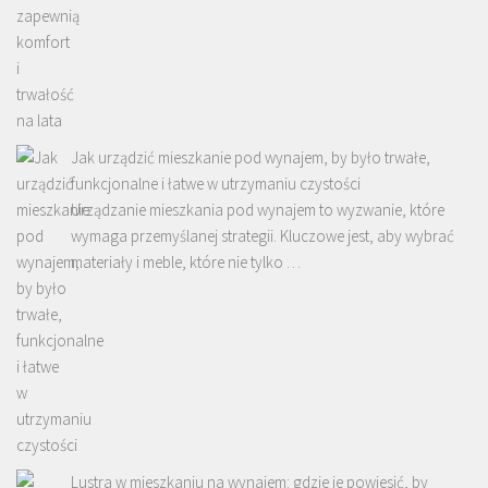
Jak urządzić mieszkanie pod wynajem, by było trwałe,
funkcjonalne i łatwe w utrzymaniu czystości
Urządzanie mieszkania pod wynajem to wyzwanie, które
wymaga przemyślanej strategii. Kluczowe jest, aby wybrać
materiały i meble, które nie tylko …
Lustra w mieszkaniu na wynajem: gdzie je powiesić, by