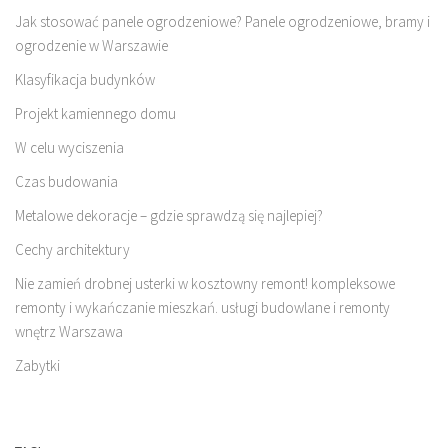
Jak stosować panele ogrodzeniowe? Panele ogrodzeniowe, bramy i
ogrodzenie w Warszawie
Klasyfikacja budynków
Projekt kamiennego domu
W celu wyciszenia
Czas budowania
Metalowe dekoracje – gdzie sprawdzą się najlepiej?
Cechy architektury
Nie zamień drobnej usterki w kosztowny remont! kompleksowe
remonty i wykańczanie mieszkań. usługi budowlane i remonty
wnętrz Warszawa
Zabytki