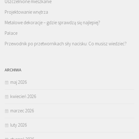
Uszczelnione mieszkanie
Projektowanie wnętrza
Metalowe dekoracje – gdzie sprawdzą się najlepiej?
Pałace
Przewodnik po przetwornikach siły nacisku: Co musisz wiedzieć?
ARCHIWA
maj 2026
kwiecień 2026
marzec 2026
luty 2026