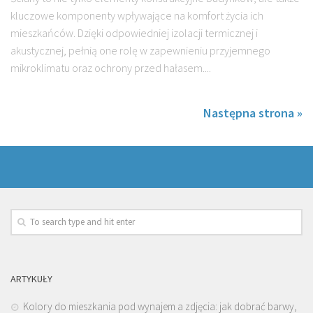
kluczowe komponenty wpływające na komfort życia ich
mieszkańców. Dzięki odpowiedniej izolacji termicznej i
akustycznej, pełnią one rolę w zapewnieniu przyjemnego
mikroklimatu oraz ochrony przed hałasem....
Następna strona »
ARTYKUŁY
Kolory do mieszkania pod wynajem a zdjęcia: jak dobrać barwy,