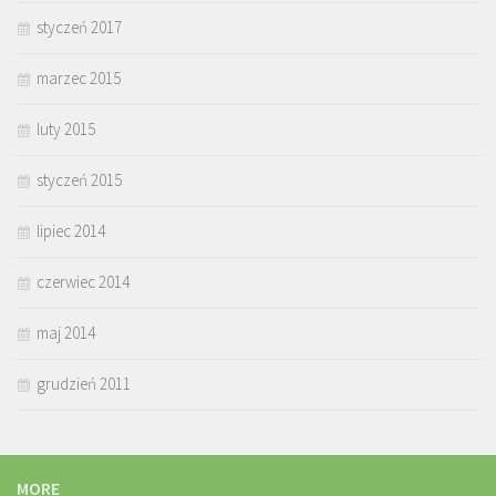
styczeń 2017
marzec 2015
luty 2015
styczeń 2015
lipiec 2014
czerwiec 2014
maj 2014
grudzień 2011
MORE