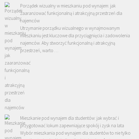
Porządek wizualny w mieszkaniu pod wynajem: jak
zaaranżować funkcjonalną i atrakcyjną przestrzeń dla
najemców
Utrzymanie porządku wizualnego w wynajmowanym
mieszkaniu jest kluczowe dla przyciągnięcia i zadowolenia
najemców. Aby stworzyć funkcjonalną i atrakcyjną
przestrzeń, warto …
Mieszkanie pod wynajem dla studentów: jak wybrać i
przygotować lokum zapewniające spokój i zysk na lata
Wybór mieszkania pod wynajem dla studentów to nie tylko