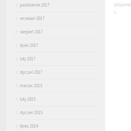
zrozumi
październik 2017
i...
wrzesień 2017
sierpień 2017
lipiec 2017
luty 2017
styczeń 2017
marzec 2015
luty 2015
styczeń 2015
lipiec 2014