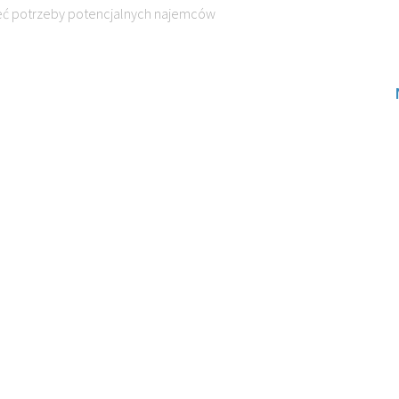
eć potrzeby potencjalnych najemców