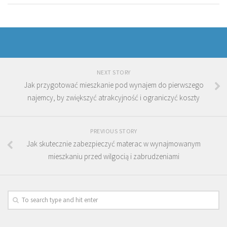
NEXT STORY
Jak przygotować mieszkanie pod wynajem do pierwszego
najemcy, by zwiększyć atrakcyjność i ograniczyć koszty
PREVIOUS STORY
Jak skutecznie zabezpieczyć materac w wynajmowanym
mieszkaniu przed wilgocią i zabrudzeniami