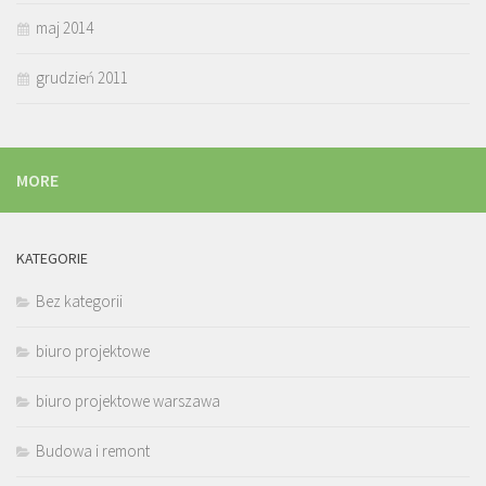
maj 2014
grudzień 2011
MORE
KATEGORIE
Bez kategorii
biuro projektowe
biuro projektowe warszawa
Budowa i remont