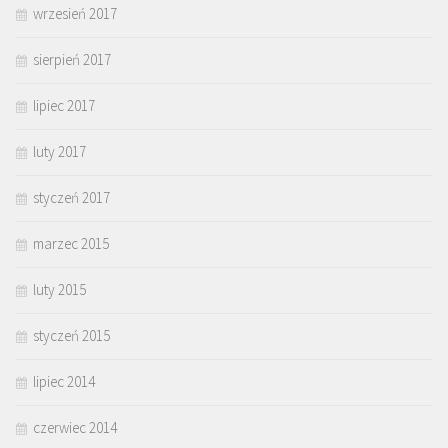
wrzesień 2017
sierpień 2017
lipiec 2017
luty 2017
styczeń 2017
marzec 2015
luty 2015
styczeń 2015
lipiec 2014
czerwiec 2014