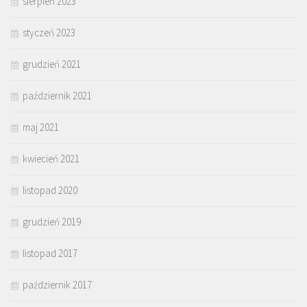
sierpień 2023
styczeń 2023
grudzień 2021
październik 2021
maj 2021
kwiecień 2021
listopad 2020
grudzień 2019
listopad 2017
październik 2017