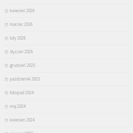
kwiecień 2026
marzec 2026
luty 2026
styczeń 2026
grudzień 2025
październik 2025
listopad 2024
maj 2024
kwiecień 2024