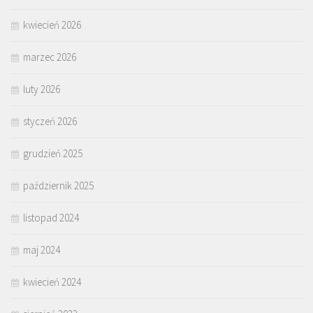
kwiecień 2026
marzec 2026
luty 2026
styczeń 2026
grudzień 2025
październik 2025
listopad 2024
maj 2024
kwiecień 2024