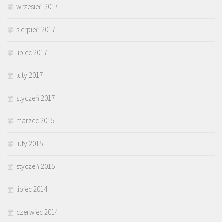
wrzesień 2017
sierpień 2017
lipiec 2017
luty 2017
styczeń 2017
marzec 2015
luty 2015
styczeń 2015
lipiec 2014
czerwiec 2014