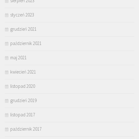
sierpień 2023
styczeń 2023
grudzień 2021
październik 2021
maj 2021
kwiecień 2021
listopad 2020
grudzień 2019
listopad 2017
październik 2017