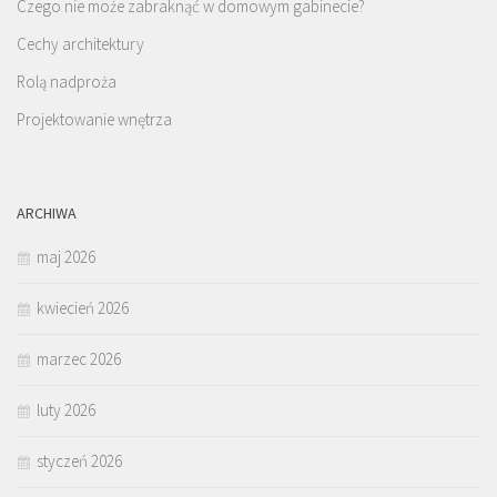
Czego nie może zabraknąć w domowym gabinecie?
Cechy architektury
Rolą nadproża
Projektowanie wnętrza
ARCHIWA
maj 2026
kwiecień 2026
marzec 2026
luty 2026
styczeń 2026