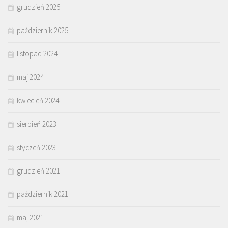
grudzień 2025
październik 2025
listopad 2024
maj 2024
kwiecień 2024
sierpień 2023
styczeń 2023
grudzień 2021
październik 2021
maj 2021