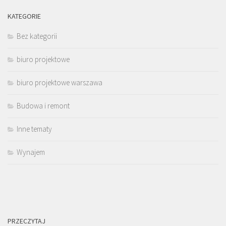
KATEGORIE
Bez kategorii
biuro projektowe
biuro projektowe warszawa
Budowa i remont
Inne tematy
Wynajem
PRZECZYTAJ