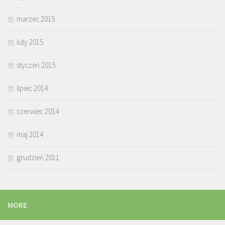
marzec 2015
luty 2015
styczeń 2015
lipiec 2014
czerwiec 2014
maj 2014
grudzień 2011
MORE