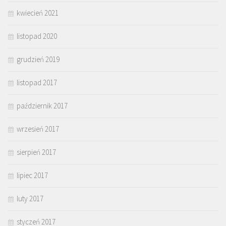
kwiecień 2021
listopad 2020
grudzień 2019
listopad 2017
październik 2017
wrzesień 2017
sierpień 2017
lipiec 2017
luty 2017
styczeń 2017