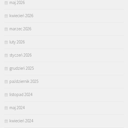
maj 2026
kwiecień 2026
marzec 2026
luty 2026
styczeń 2026
grudzień 2025
październik 2025
listopad 2024
maj 2024
kwiecień 2024