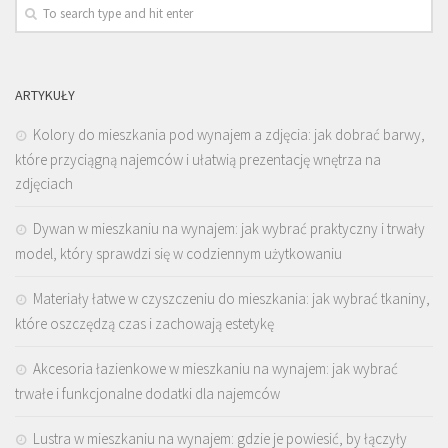
ARTYKUŁY
Kolory do mieszkania pod wynajem a zdjęcia: jak dobrać barwy,
które przyciągną najemców i ułatwią prezentację wnętrza na
zdjęciach
Dywan w mieszkaniu na wynajem: jak wybrać praktyczny i trwały
model, który sprawdzi się w codziennym użytkowaniu
Materiały łatwe w czyszczeniu do mieszkania: jak wybrać tkaniny,
które oszczędzą czas i zachowają estetykę
Akcesoria łazienkowe w mieszkaniu na wynajem: jak wybrać
trwałe i funkcjonalne dodatki dla najemców
Lustra w mieszkaniu na wynajem: gdzie je powiesić, by łączyły