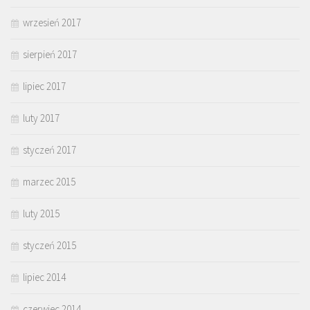
wrzesień 2017
sierpień 2017
lipiec 2017
luty 2017
styczeń 2017
marzec 2015
luty 2015
styczeń 2015
lipiec 2014
czerwiec 2014