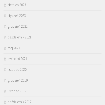
sierpień 2023
styczeń 2023
grudzień 2021
październik 2021
maj 2021
kwiecień 2021
listopad 2020
grudzień 2019
listopad 2017
październik 2017