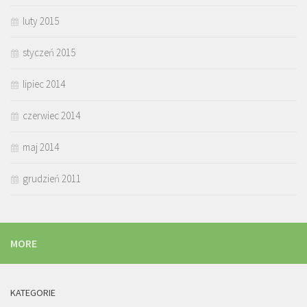
luty 2015
styczeń 2015
lipiec 2014
czerwiec 2014
maj 2014
grudzień 2011
MORE
KATEGORIE