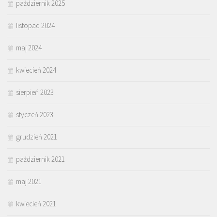
październik 2025
listopad 2024
maj 2024
kwiecień 2024
sierpień 2023
styczeń 2023
grudzień 2021
październik 2021
maj 2021
kwiecień 2021