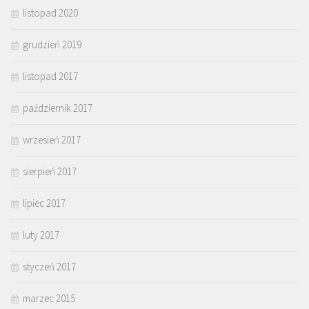
listopad 2020
grudzień 2019
listopad 2017
październik 2017
wrzesień 2017
sierpień 2017
lipiec 2017
luty 2017
styczeń 2017
marzec 2015