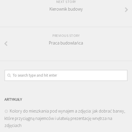
NEXT STORY
Kierownik budowy
PREVIOUS STORY
Praca budowlańca
ARTYKUŁY
Kolory do mieszkania pod wynajem a zdjęcia: jak dobrać barwy,
które przyciągną najemców i ułatwią prezentację wnętrza na
zdjęciach