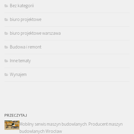
Bez kategorii
biuro projektowe
biuro projektowe warszawa
Budowa i remont
Inne tematy
Wynajem
PRZECZYTAJ
Mobilny serwis maszyn budowlanych. Producent maszyn
budowlanych Wrocław