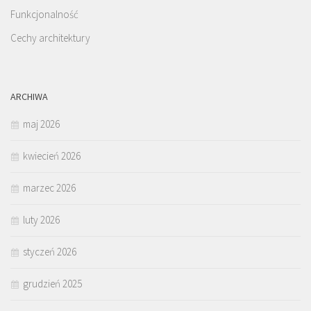
Funkcjonalność
Cechy architektury
ARCHIWA
maj 2026
kwiecień 2026
marzec 2026
luty 2026
styczeń 2026
grudzień 2025