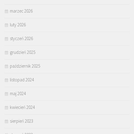
marzec 2026
luty 2026
styczeń 2026
grudzień 2025
październik 2025
listopad 2024
maj 2024
kwiecień 2024
sierpień 2023