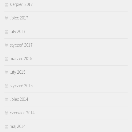
sierpień 2017
lipiec 2017
luty 2017
styczeń 2017
marzec 2015
luty 2015
styczeń 2015
lipiec 2014
czerwiec 2014
maj 2014