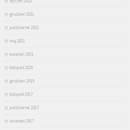
styczeń 2023
grudzień 2021
październik 2021
maj 2021
kwiecień 2021
listopad 2020
grudzień 2019
listopad 2017
październik 2017
wrzesień 2017