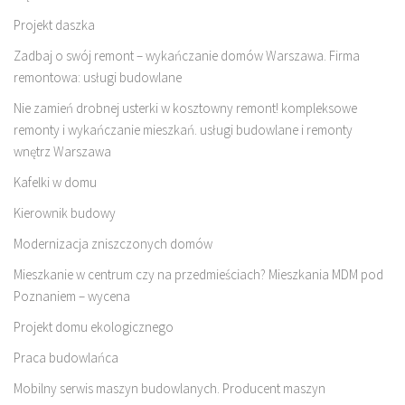
Projekt daszka
Zadbaj o swój remont – wykańczanie domów Warszawa. Firma
remontowa: usługi budowlane
Nie zamień drobnej usterki w kosztowny remont! kompleksowe
remonty i wykańczanie mieszkań. usługi budowlane i remonty
wnętrz Warszawa
Kafelki w domu
Kierownik budowy
Modernizacja zniszczonych domów
Mieszkanie w centrum czy na przedmieściach? Mieszkania MDM pod
Poznaniem – wycena
Projekt domu ekologicznego
Praca budowlańca
Mobilny serwis maszyn budowlanych. Producent maszyn