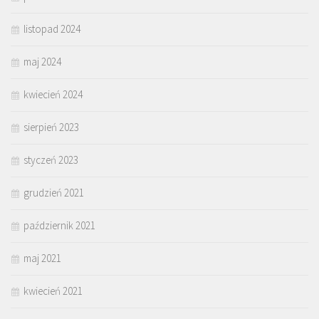
listopad 2024
maj 2024
kwiecień 2024
sierpień 2023
styczeń 2023
grudzień 2021
październik 2021
maj 2021
kwiecień 2021