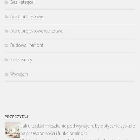
Bez kategorii
biuro projektowe
biuro projektowe warszawa
Budowa i remont
Inne tematy
Wynajem
PRZECZYTAJ
Jak urządzić mieszkanie pod wynajem, by optycznie zyskało
na przestronności i funkcjonalności