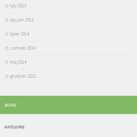
luty 2015
styczeń 2015
lipiec 2014
czerwiec 2014
maj 2014
grudzień 2011
MORE
KATEGORIE