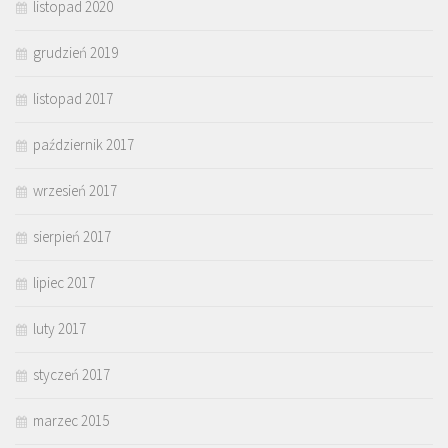
listopad 2020
grudzień 2019
listopad 2017
październik 2017
wrzesień 2017
sierpień 2017
lipiec 2017
luty 2017
styczeń 2017
marzec 2015