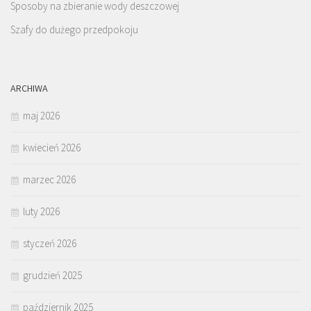
Sposoby na zbieranie wody deszczowej
Szafy do dużego przedpokoju
ARCHIWA
maj 2026
kwiecień 2026
marzec 2026
luty 2026
styczeń 2026
grudzień 2025
październik 2025