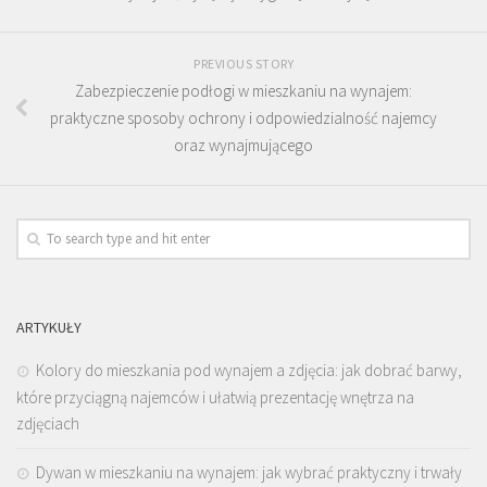
PREVIOUS STORY
Zabezpieczenie podłogi w mieszkaniu na wynajem:
praktyczne sposoby ochrony i odpowiedzialność najemcy
oraz wynajmującego
ARTYKUŁY
Kolory do mieszkania pod wynajem a zdjęcia: jak dobrać barwy,
które przyciągną najemców i ułatwią prezentację wnętrza na
zdjęciach
Dywan w mieszkaniu na wynajem: jak wybrać praktyczny i trwały