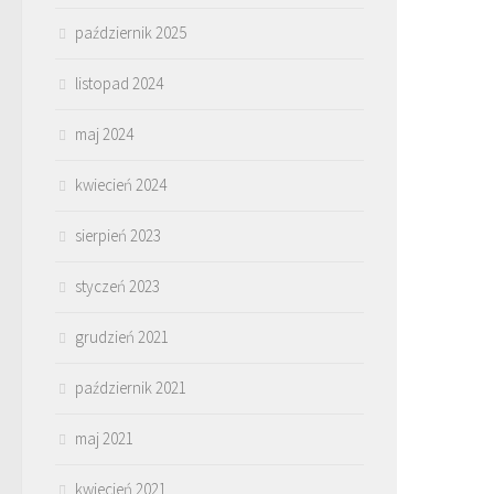
październik 2025
listopad 2024
maj 2024
kwiecień 2024
sierpień 2023
styczeń 2023
grudzień 2021
październik 2021
maj 2021
kwiecień 2021