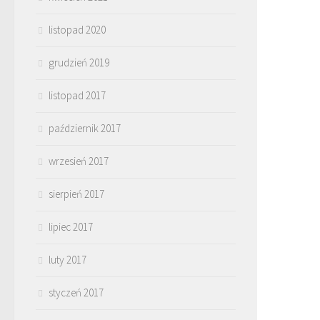
listopad 2020
grudzień 2019
listopad 2017
październik 2017
wrzesień 2017
sierpień 2017
lipiec 2017
luty 2017
styczeń 2017