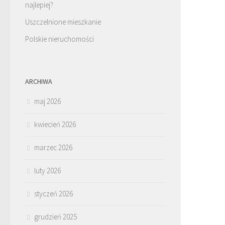
najlepiej?
Uszczelnione mieszkanie
Polskie nieruchomości
ARCHIWA
maj 2026
kwiecień 2026
marzec 2026
luty 2026
styczeń 2026
grudzień 2025