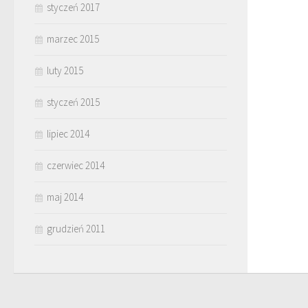
styczeń 2017
marzec 2015
luty 2015
styczeń 2015
lipiec 2014
czerwiec 2014
maj 2014
grudzień 2011