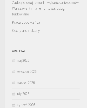
Zadbaj o swój remont – wykańczanie domów
Warszawa. Firma remontowa: usługi
budowlane
Praca budowlańca
Cechy architektury
ARCHIWA
maj 2026
kwiecień 2026
marzec 2026
luty 2026
styczeń 2026