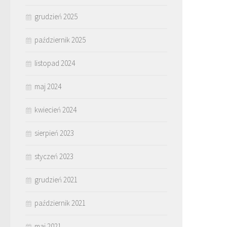
grudzień 2025
październik 2025
listopad 2024
maj 2024
kwiecień 2024
sierpień 2023
styczeń 2023
grudzień 2021
październik 2021
maj 2021