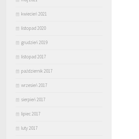
kwiecień 2021
listopad 2020
grudzień 2019
listopad 2017
październik 2017
wrzesień 2017
sierpień 2017
lipiec 2017
luty 2017