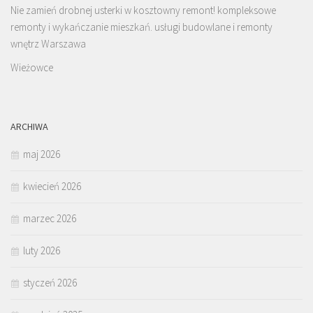
Nie zamień drobnej usterki w kosztowny remont! kompleksowe
remonty i wykańczanie mieszkań. usługi budowlane i remonty
wnętrz Warszawa
Wieżowce
ARCHIWA
maj 2026
kwiecień 2026
marzec 2026
luty 2026
styczeń 2026