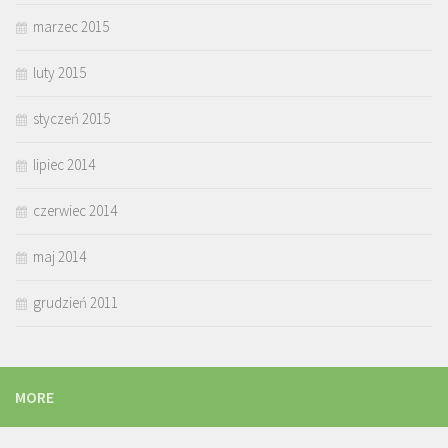
marzec 2015
luty 2015
styczeń 2015
lipiec 2014
czerwiec 2014
maj 2014
grudzień 2011
MORE