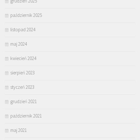
grudzień 2025
październik 2025
listopad 2024
maj 2024
kwiecień 2024
sierpień 2023
styczeń 2023
grudzień 2021
październik 2021
maj 2021