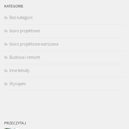
KATEGORIE
Bez kategorii
biuro projektowe
biuro projektowe warszawa
Budowa i remont
Inne tematy
Wynajem
PRZECZYTAJ