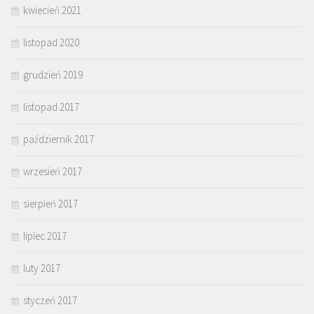
kwiecień 2021
listopad 2020
grudzień 2019
listopad 2017
październik 2017
wrzesień 2017
sierpień 2017
lipiec 2017
luty 2017
styczeń 2017