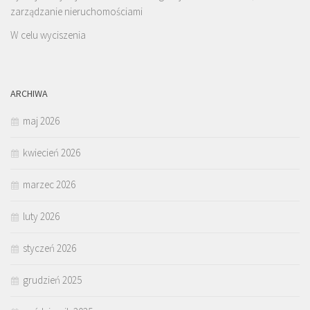
zarządzanie nieruchomościami
W celu wyciszenia
ARCHIWA
maj 2026
kwiecień 2026
marzec 2026
luty 2026
styczeń 2026
grudzień 2025