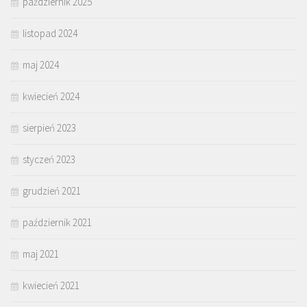
październik 2025
listopad 2024
maj 2024
kwiecień 2024
sierpień 2023
styczeń 2023
grudzień 2021
październik 2021
maj 2021
kwiecień 2021