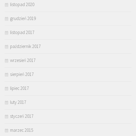
listopad 2020
grudzień 2019
listopad 2017
październik 2017
wrzesień 2017
sierpień 2017
lipiec 2017
luty 2017
styczeń 2017
marzec 2015