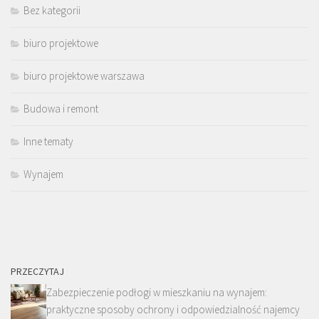
Bez kategorii
biuro projektowe
biuro projektowe warszawa
Budowa i remont
Inne tematy
Wynajem
PRZECZYTAJ
Zabezpieczenie podłogi w mieszkaniu na wynajem:
praktyczne sposoby ochrony i odpowiedzialność najemcy