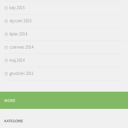
luty 2015
styczeń 2015
lipiec 2014
czerwiec 2014
maj 2014
grudzień 2011
MORE
KATEGORIE