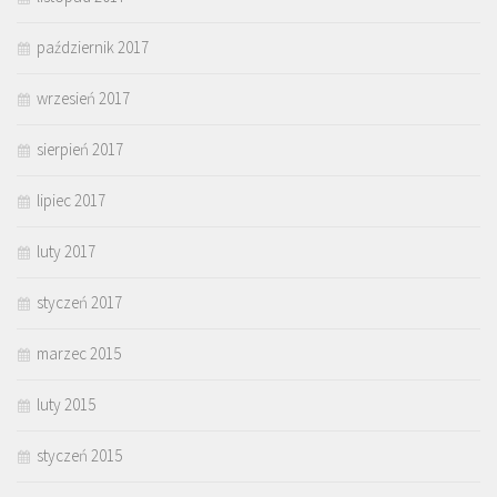
październik 2017
wrzesień 2017
sierpień 2017
lipiec 2017
luty 2017
styczeń 2017
marzec 2015
luty 2015
styczeń 2015