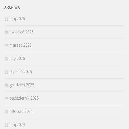
ARCHIWA
maj 2026
kwiecień 2026
marzec 2026
luty 2026
styczeń 2026
grudzień 2025
październik 2025
listopad 2024
maj 2024