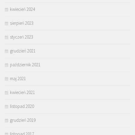
kwiecień 2024
sierpień 2023
styczeń 2023
grudzień 2021
październik 2021
maj 2021
kwiecień 2021
listopad 2020
grudzień 2019
listopad 2017