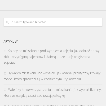
ARTYKUŁY
Kolory do mieszkania pod wynajem a zdjęcia: jak dobrać barwy,
które przyciągną najemców i ułatwią prezentację wnętrza na
zdjęciach
Dywan w mieszkaniu na wynajem: jak wybrać praktyczny i trwały
model, który sprawdzi się w codziennym użytkowaniu
Materiały łatwe w czyszczeniu do mieszkania: jak wybrać tkaniny,
które oszczędzą czas i zachowają estetykę