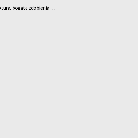
ektura, bogate zdobienia …