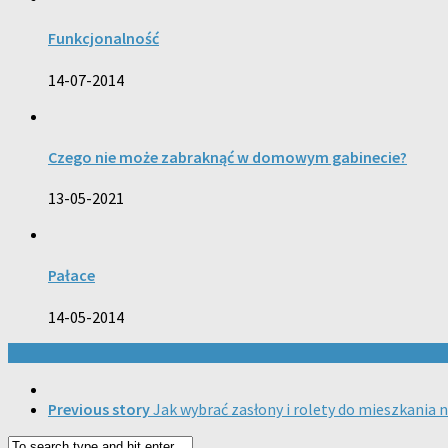
Funkcjonalność
14-07-2014
Czego nie może zabraknąć w domowym gabinecie?
13-05-2021
Pałace
14-05-2014
Previous story
Jak wybrać zasłony i rolety do mieszkania 