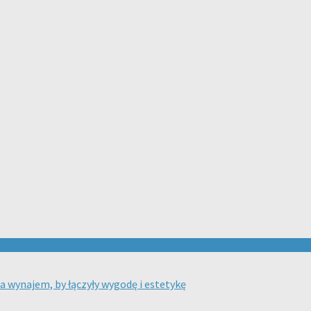
na wynajem, by łączyły wygodę i estetykę