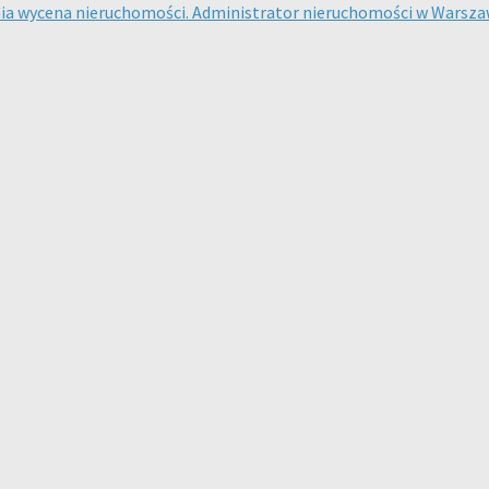
nia wycena nieruchomości. Administrator nieruchomości w Warsza