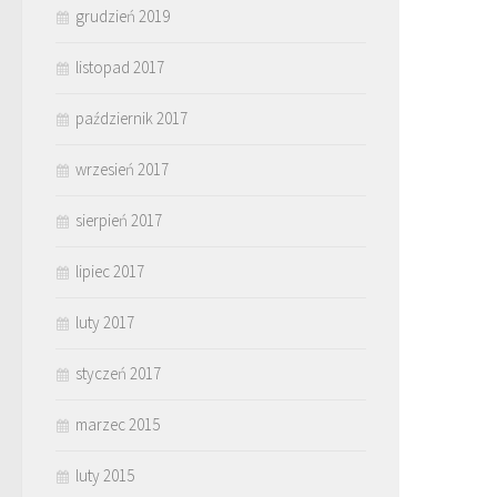
grudzień 2019
listopad 2017
październik 2017
wrzesień 2017
sierpień 2017
lipiec 2017
luty 2017
styczeń 2017
marzec 2015
luty 2015