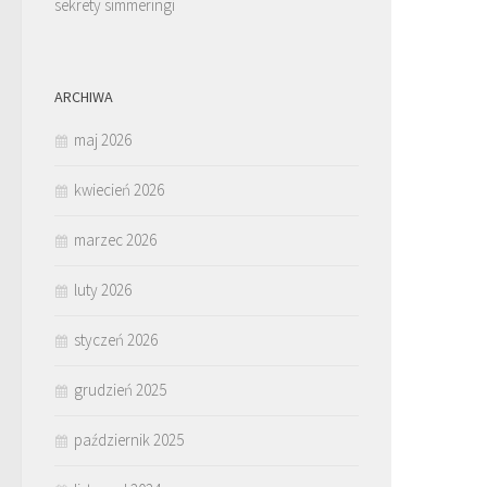
sekrety simmeringi
ARCHIWA
maj 2026
kwiecień 2026
marzec 2026
luty 2026
styczeń 2026
grudzień 2025
październik 2025