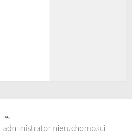
TAGI
administrator nieruchomości