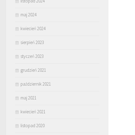
listopad 2024
maj 2024
kwiecień 2024
sierpień 2023
styczeń 2023
grudzień 2021
październik 2021
maj 2021
kwiecień 2021
listopad 2020