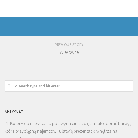
PREVIOUS STORY
Wieżowce
ARTYKUŁY
Kolory do mieszkania pod wynajem a zdjęcia: jak dobrać barwy,
które przyciągną najemców i ułatwią prezentację wnętrza na