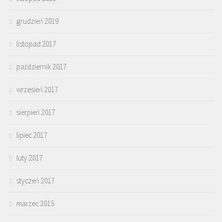
grudzień 2019
listopad 2017
październik 2017
wrzesień 2017
sierpień 2017
lipiec 2017
luty 2017
styczeń 2017
marzec 2015