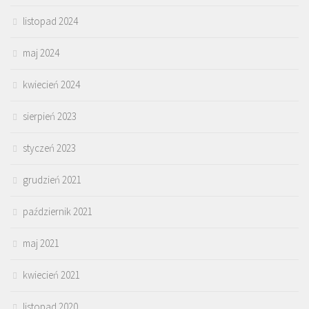
listopad 2024
maj 2024
kwiecień 2024
sierpień 2023
styczeń 2023
grudzień 2021
październik 2021
maj 2021
kwiecień 2021
listopad 2020