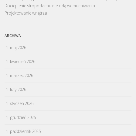
Docieplenie stropodachu metodą wdmuchiwania
Projektowanie wnętrza
ARCHIWA
maj 2026
kwiecień 2026
marzec 2026
luty 2026
styczeń 2026
grudzień 2025
październik 2025