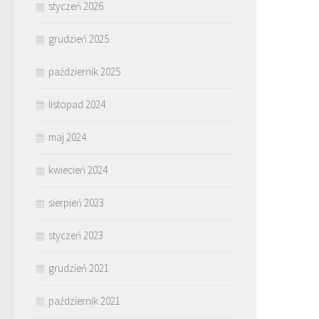
styczeń 2026
grudzień 2025
październik 2025
listopad 2024
maj 2024
kwiecień 2024
sierpień 2023
styczeń 2023
grudzień 2021
październik 2021