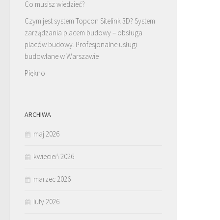
Co musisz wiedzieć?
Czym jest system Topcon Sitelink 3D? System
zarządzania placem budowy – obsługa
placów budowy. Profesjonalne usługi
budowlane w Warszawie
Piękno
ARCHIWA
maj 2026
kwiecień 2026
marzec 2026
luty 2026