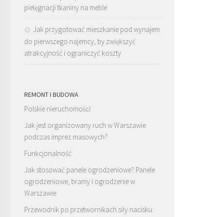
pielęgnacji tkaniny na meble
Jak przygotować mieszkanie pod wynajem
do pierwszego najemcy, by zwiększyć
atrakcyjność i ograniczyć koszty
REMONT I BUDOWA
Polskie nieruchomości
Jak jest organizowany ruch w Warszawie
podczas imprez masowych?
Funkcjonalność
Jak stosować panele ogrodzeniowe? Panele
ogrodzeniowe, bramy i ogrodzenie w
Warszawie
Przewodnik po przetwornikach siły nacisku: