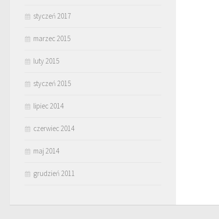
styczeń 2017
marzec 2015
luty 2015
styczeń 2015
lipiec 2014
czerwiec 2014
maj 2014
grudzień 2011