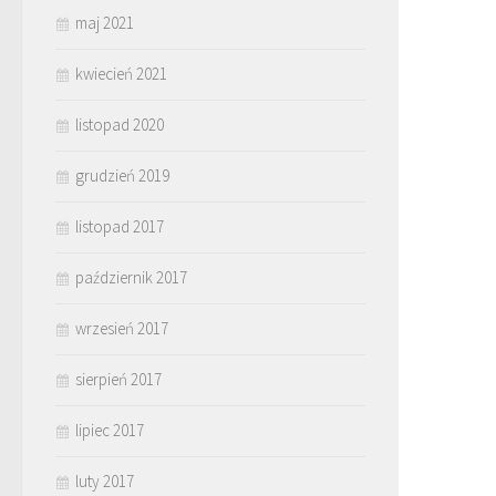
maj 2021
kwiecień 2021
listopad 2020
grudzień 2019
listopad 2017
październik 2017
wrzesień 2017
sierpień 2017
lipiec 2017
luty 2017