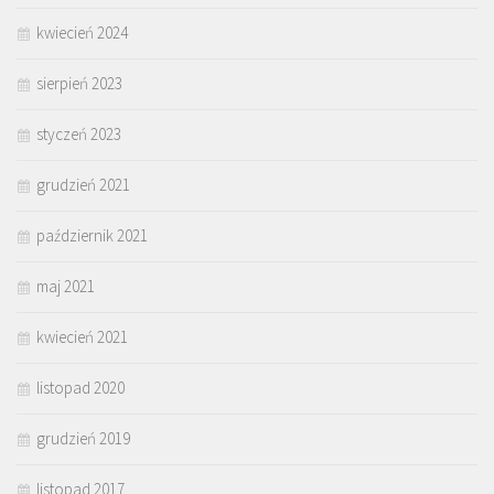
kwiecień 2024
sierpień 2023
styczeń 2023
grudzień 2021
październik 2021
maj 2021
kwiecień 2021
listopad 2020
grudzień 2019
listopad 2017