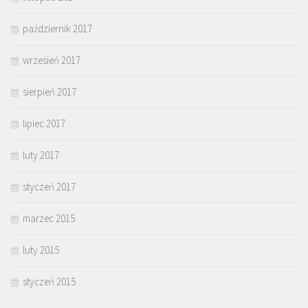
październik 2017
wrzesień 2017
sierpień 2017
lipiec 2017
luty 2017
styczeń 2017
marzec 2015
luty 2015
styczeń 2015