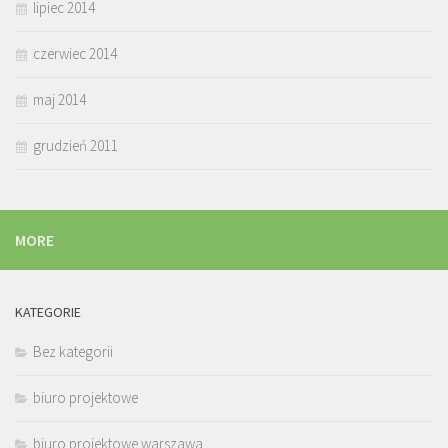
lipiec 2014
czerwiec 2014
maj 2014
grudzień 2011
MORE
KATEGORIE
Bez kategorii
biuro projektowe
biuro projektowe warszawa