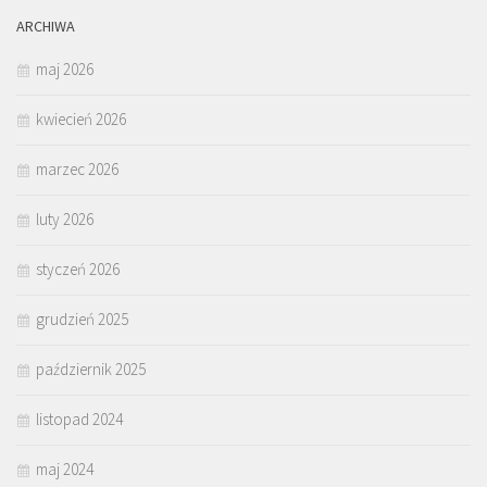
ARCHIWA
maj 2026
kwiecień 2026
marzec 2026
luty 2026
styczeń 2026
grudzień 2025
październik 2025
listopad 2024
maj 2024