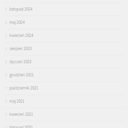
listopad 2024
maj 2024
kwiecień 2024
sierpień 2023
styczeń 2023
grudzień 2021
październik 2021
maj 2021
kwiecień 2021
listopad 2020