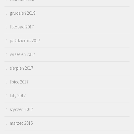
grudzień 2019
listopad 2017
październik 2017
wrzesień 2017
sierpień 2017
lipiec 2017
luty 2017
styczeń 2017
marzec 2015