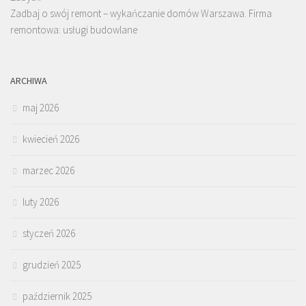
Zadbaj o swój remont – wykańczanie domów Warszawa. Firma
remontowa: usługi budowlane
ARCHIWA
maj 2026
kwiecień 2026
marzec 2026
luty 2026
styczeń 2026
grudzień 2025
październik 2025