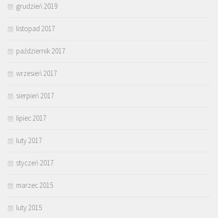
grudzień 2019
listopad 2017
październik 2017
wrzesień 2017
sierpień 2017
lipiec 2017
luty 2017
styczeń 2017
marzec 2015
luty 2015