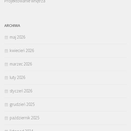
Projektowanie wnętrza
ARCHIWA
maj 2026
kwiecień 2026
marzec 2026
luty 2026
styczeń 2026
grudzień 2025
październik 2025