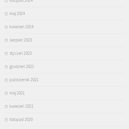
listopad 2024
maj 2024
kwiecień 2024
sierpień 2023
styczeń 2023
grudzień 2021
październik 2021
maj 2021
kwiecień 2021
listopad 2020