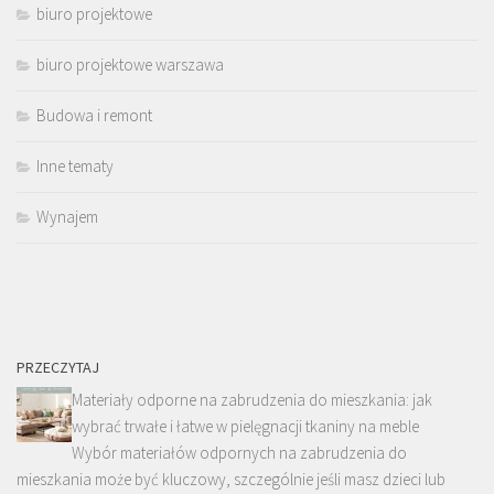
biuro projektowe
biuro projektowe warszawa
Budowa i remont
Inne tematy
Wynajem
PRZECZYTAJ
Materiały odporne na zabrudzenia do mieszkania: jak
wybrać trwałe i łatwe w pielęgnacji tkaniny na meble
Wybór materiałów odpornych na zabrudzenia do
mieszkania może być kluczowy, szczególnie jeśli masz dzieci lub