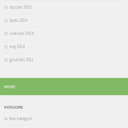
styczeń 2015
lipiec 2014
czerwiec 2014
maj 2014
grudzień 2011
MORE
KATEGORIE
Bez kategorii