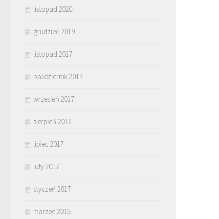
listopad 2020
grudzień 2019
listopad 2017
październik 2017
wrzesień 2017
sierpień 2017
lipiec 2017
luty 2017
styczeń 2017
marzec 2015