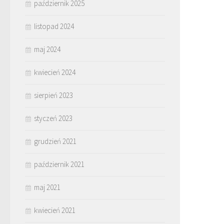
październik 2025
listopad 2024
maj 2024
kwiecień 2024
sierpień 2023
styczeń 2023
grudzień 2021
październik 2021
maj 2021
kwiecień 2021