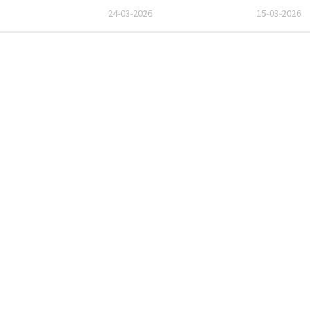
24-03-2026
15-03-2026