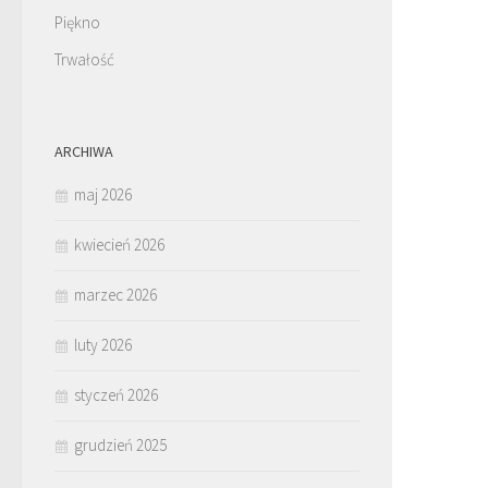
Piękno
Trwałość
ARCHIWA
maj 2026
kwiecień 2026
marzec 2026
luty 2026
styczeń 2026
grudzień 2025