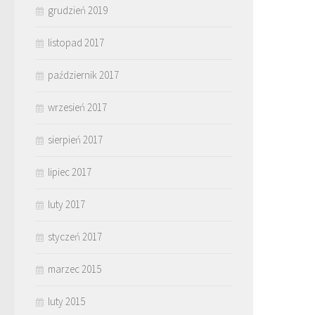
grudzień 2019
listopad 2017
październik 2017
wrzesień 2017
sierpień 2017
lipiec 2017
luty 2017
styczeń 2017
marzec 2015
luty 2015