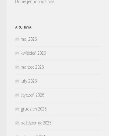
Domy jednorodzinne
ARCHIWA
maj 2026
kwiecień 2026
marzec 2026
luty 2026
styczeń 2026
grudzień 2025
październik 2025