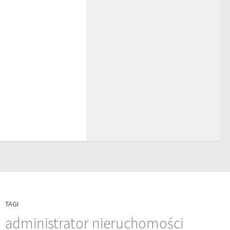
TAGI
administrator nieruchomości