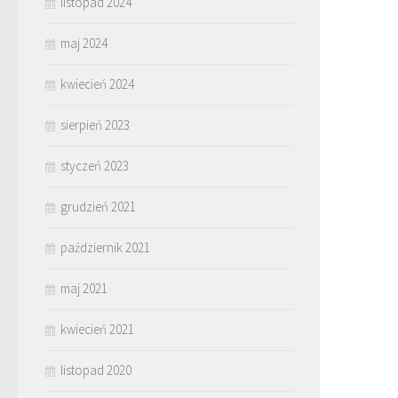
listopad 2024
maj 2024
kwiecień 2024
sierpień 2023
styczeń 2023
grudzień 2021
październik 2021
maj 2021
kwiecień 2021
listopad 2020