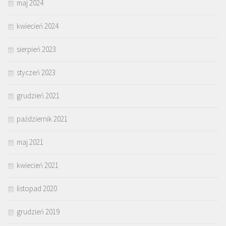
maj 2024
kwiecień 2024
sierpień 2023
styczeń 2023
grudzień 2021
październik 2021
maj 2021
kwiecień 2021
listopad 2020
grudzień 2019