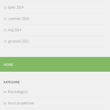
lipiec 2014
czerwiec 2014
maj 2014
grudzień 2011
MORE
KATEGORIE
Bez kategorii
biuro projektowe