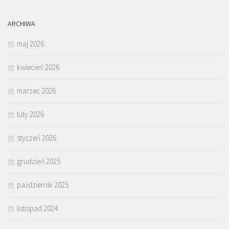
ARCHIWA
maj 2026
kwiecień 2026
marzec 2026
luty 2026
styczeń 2026
grudzień 2025
październik 2025
listopad 2024