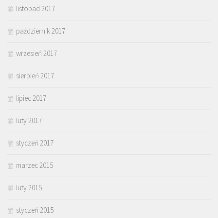
listopad 2017
październik 2017
wrzesień 2017
sierpień 2017
lipiec 2017
luty 2017
styczeń 2017
marzec 2015
luty 2015
styczeń 2015