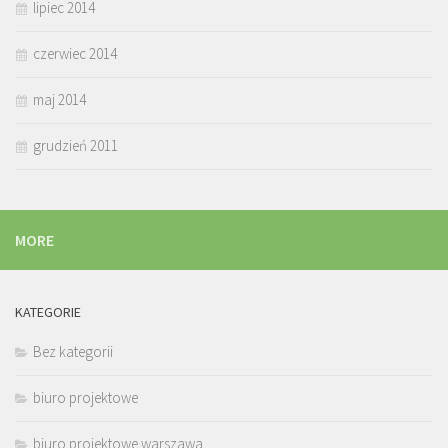
lipiec 2014
czerwiec 2014
maj 2014
grudzień 2011
MORE
KATEGORIE
Bez kategorii
biuro projektowe
biuro projektowe warszawa