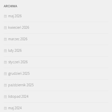
ARCHIWA
maj 2026
kwiecień 2026
marzec 2026
luty 2026
styczeń 2026
grudzień 2025
październik 2025
listopad 2024
maj 2024