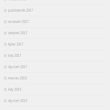
październik 2017
wrzesień 2017
sierpień 2017
lipiec 2017
luty 2017
styczeń 2017
marzec 2015
luty 2015
styczeń 2015