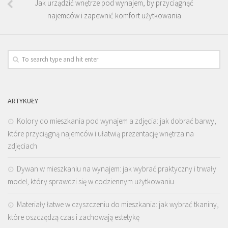
Jak urządzić wnętrze pod wynajem, by przyciągnąć
najemców i zapewnić komfort użytkowania
ARTYKUŁY
Kolory do mieszkania pod wynajem a zdjęcia: jak dobrać barwy,
które przyciągną najemców i ułatwią prezentację wnętrza na
zdjęciach
Dywan w mieszkaniu na wynajem: jak wybrać praktyczny i trwały
model, który sprawdzi się w codziennym użytkowaniu
Materiały łatwe w czyszczeniu do mieszkania: jak wybrać tkaniny,
które oszczędzą czas i zachowają estetykę