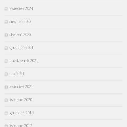
kwiecień 2024
sierpień 2023
styczeń 2023
grudzień 2021
październik 2021
maj 2021
kwiecień 2021
listopad 2020
grudzień 2019
listopad 2017