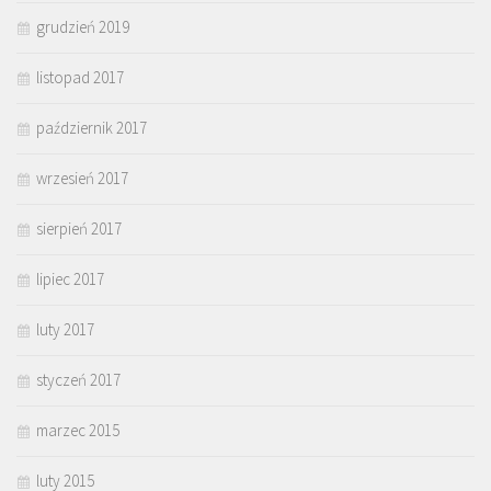
grudzień 2019
listopad 2017
październik 2017
wrzesień 2017
sierpień 2017
lipiec 2017
luty 2017
styczeń 2017
marzec 2015
luty 2015