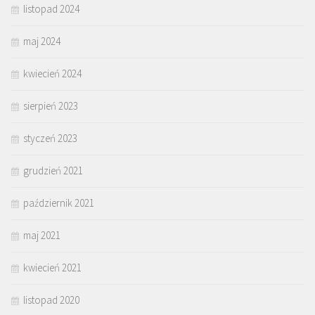
listopad 2024
maj 2024
kwiecień 2024
sierpień 2023
styczeń 2023
grudzień 2021
październik 2021
maj 2021
kwiecień 2021
listopad 2020