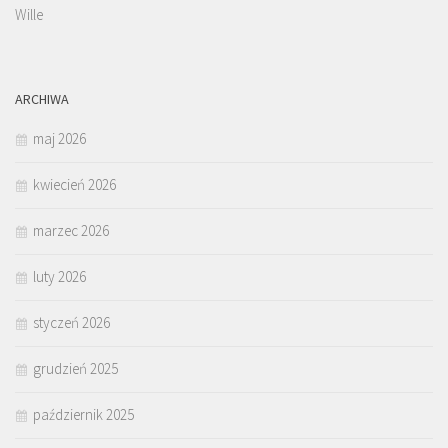
Wille
ARCHIWA
maj 2026
kwiecień 2026
marzec 2026
luty 2026
styczeń 2026
grudzień 2025
październik 2025