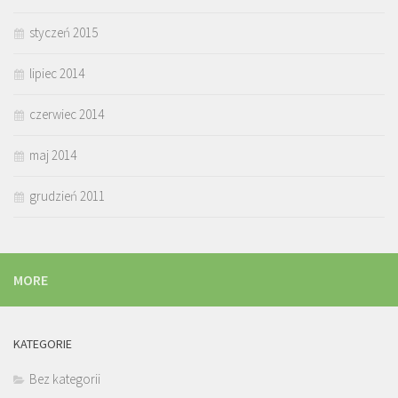
styczeń 2015
lipiec 2014
czerwiec 2014
maj 2014
grudzień 2011
MORE
KATEGORIE
Bez kategorii