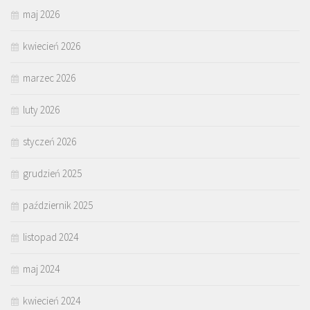
maj 2026
kwiecień 2026
marzec 2026
luty 2026
styczeń 2026
grudzień 2025
październik 2025
listopad 2024
maj 2024
kwiecień 2024