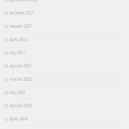
wrzesień 2017
sierpień 2017
lipiec 2017
luty 2017
styczeń 2017
marzec 2015
luty 2015
styczeń 2015
lipiec 2014