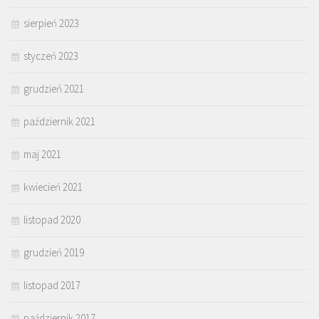
sierpień 2023
styczeń 2023
grudzień 2021
październik 2021
maj 2021
kwiecień 2021
listopad 2020
grudzień 2019
listopad 2017
październik 2017