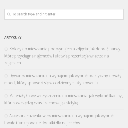
ARTYKUŁY
Kolory do mieszkania pod wynajem a zdjęcia: jak dobrać barwy,
które przyciągną najemców i ułatwią prezentację wnętrza na
zdjęciach
Dywan w mieszkaniu na wynajem: jak wybrać praktyczny i trwały
model, który sprawdzi się w codziennym użytkowaniu
Materiały łatwe w czyszczeniu do mieszkania: jak wybrać tkaniny,
które oszczędzą czas i zachowają estetykę
Akcesoria łazienkowe w mieszkaniu na wynajem: jak wybrać
trwałe i funkcjonalne dodatki dla najemców