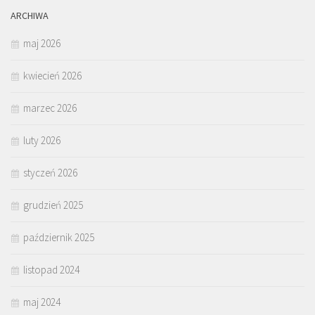
ARCHIWA
maj 2026
kwiecień 2026
marzec 2026
luty 2026
styczeń 2026
grudzień 2025
październik 2025
listopad 2024
maj 2024