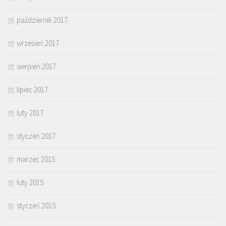
październik 2017
wrzesień 2017
sierpień 2017
lipiec 2017
luty 2017
styczeń 2017
marzec 2015
luty 2015
styczeń 2015