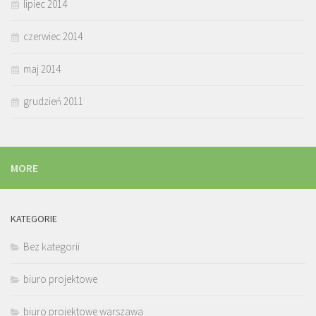
lipiec 2014
czerwiec 2014
maj 2014
grudzień 2011
MORE
KATEGORIE
Bez kategorii
biuro projektowe
biuro projektowe warszawa