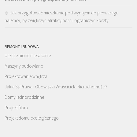
Jak przygotować mieszkanie pod wynajem do pierwszego
najemcy, by zwiększyć atrakcyjność i ograniczyć koszty
REMONT I BUDOWA
Uszczelnione mieszkanie
Maszyny budowlane
Projektowanie wnętrza
Jakie Są Prawa i Obowiązki Właściciela Nieruchomości?
Domy jednorodzinne
Projekt filaru
Projekt domu ekologicznego