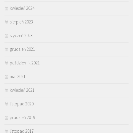
kwiecień 2024
sierpień 2023
styczeń 2023
grudzień 2021
październik 2021
maj 2021
kwiecień 2021
listopad 2020
grudzień 2019
listopad 2017