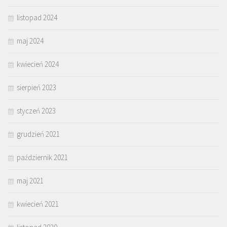
listopad 2024
maj 2024
kwiecień 2024
sierpień 2023
styczeń 2023
grudzień 2021
październik 2021
maj 2021
kwiecień 2021