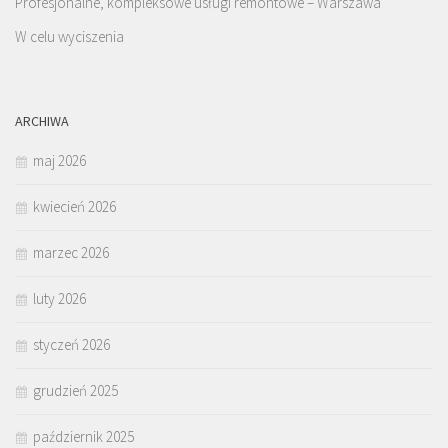
Profesjonalne, kompleksowe usługi remontowe – Warszawa
W celu wyciszenia
ARCHIWA
maj 2026
kwiecień 2026
marzec 2026
luty 2026
styczeń 2026
grudzień 2025
październik 2025