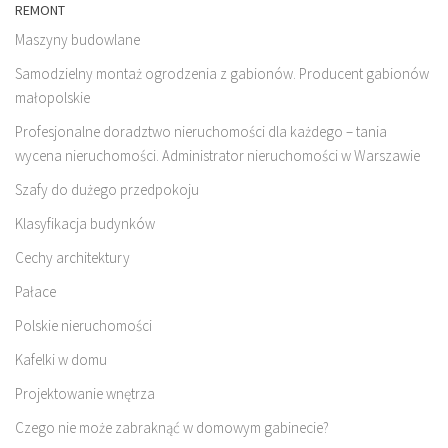
REMONT
Maszyny budowlane
Samodzielny montaż ogrodzenia z gabionów. Producent gabionów
małopolskie
Profesjonalne doradztwo nieruchomości dla każdego – tania
wycena nieruchomości. Administrator nieruchomości w Warszawie
Szafy do dużego przedpokoju
Klasyfikacja budynków
Cechy architektury
Pałace
Polskie nieruchomości
Kafelki w domu
Projektowanie wnętrza
Czego nie może zabraknąć w domowym gabinecie?