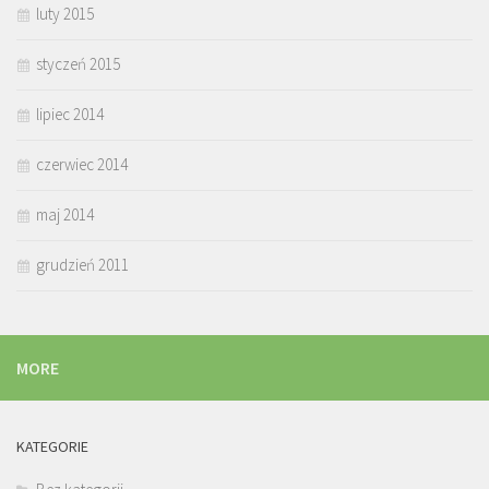
luty 2015
styczeń 2015
lipiec 2014
czerwiec 2014
maj 2014
grudzień 2011
MORE
KATEGORIE