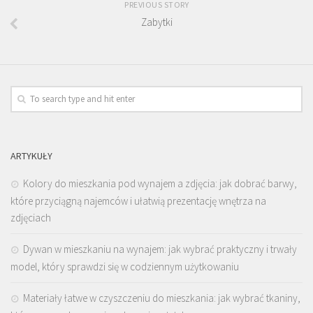
PREVIOUS STORY
Zabytki
ARTYKUŁY
Kolory do mieszkania pod wynajem a zdjęcia: jak dobrać barwy,
które przyciągną najemców i ułatwią prezentację wnętrza na
zdjęciach
Dywan w mieszkaniu na wynajem: jak wybrać praktyczny i trwały
model, który sprawdzi się w codziennym użytkowaniu
Materiały łatwe w czyszczeniu do mieszkania: jak wybrać tkaniny,