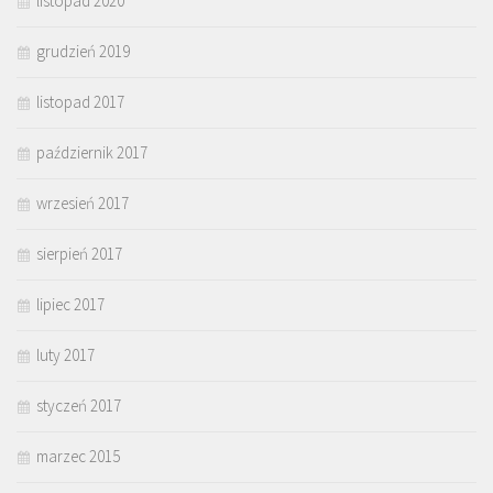
listopad 2020
grudzień 2019
listopad 2017
październik 2017
wrzesień 2017
sierpień 2017
lipiec 2017
luty 2017
styczeń 2017
marzec 2015